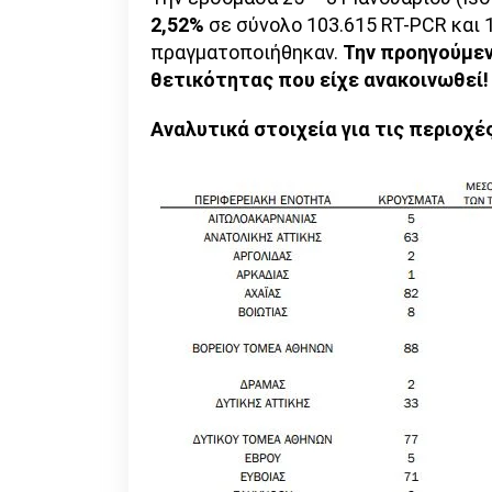
2,52%
σε σύνολο 103.615 RT-PCR και 
πραγματοποιήθηκαν.
Την προηγούμεν
θετικότητας που είχε ανακοινωθεί!
Αναλυτικά στοιχεία για τις περιοχέ