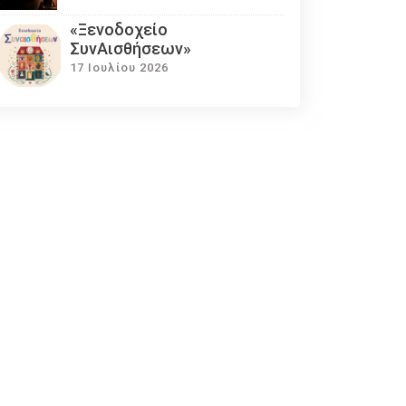
«Ξενοδοχείο
ΣυνΑισθήσεων»
17 Ιουλίου 2026