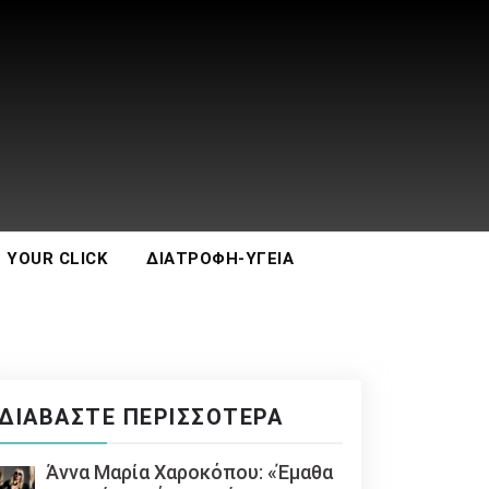
 YOUR CLICK
ΔΙΑΤΡΟΦΉ-ΥΓΕΊΑ
ΔΙΑΒΆΣΤΕ ΠΕΡΙΣΣΌΤΕΡΑ
Άννα Μαρία Χαροκόπου: «Έμαθα