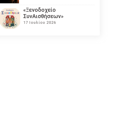
«Ξενοδοχείο
ΣυνΑισθήσεων»
17 Ιουλίου 2026