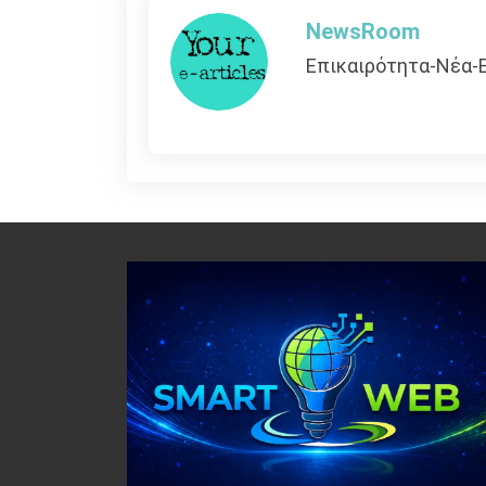
NewsRoom
Επικαιρότητα-Νέα-Ε