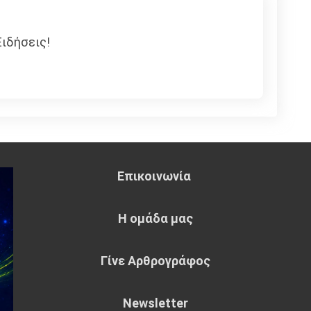
ιδήσεις!
Επικοινωνία
Η ομάδα μας
Γίνε Αρθρογράφος
Newsletter