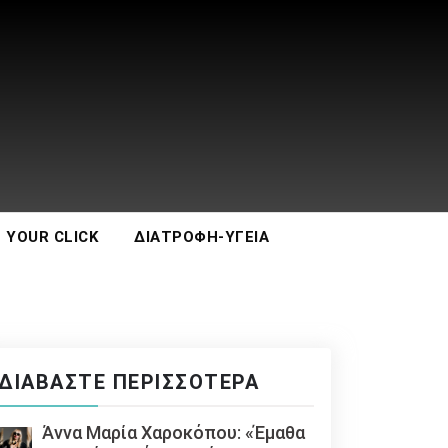
 YOUR CLICK
ΔΙΑΤΡΟΦΉ-ΥΓΕΊΑ
ΔΙΑΒΆΣΤΕ ΠΕΡΙΣΣΌΤΕΡΑ
Άννα Μαρία Χαροκόπου: «Έμαθα