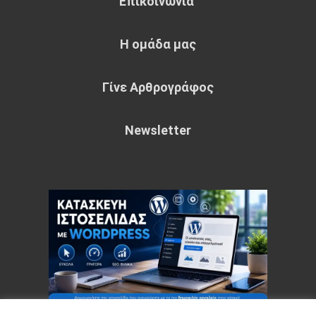
Επικοινωνία
Η ομάδα μας
Γίνε Αρθρογράφος
Newsletter