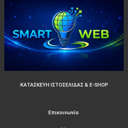
~
ΚΑΤΑΣΚΕΥΗ ΙΣΤΟΣΕΛΙΔΑΣ & E-SHOP
~
Επικοινωνία