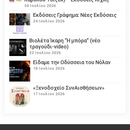
30 Ιουλίου 2026
Εκδόσεις Γράφημα: Νέες Εκδόσεις
24 Ιουλίου 2026
Βιολέτα Ίκαρη “Η μπόρα” (νέο
τραγούδι-video)
22 Ιουλίου 2026
Eίδαμε την Οδύσσεια του Νόλαν
18 Ιουλίου 2026
«Ξενοδοχείο ΣυνΑισθήσεων»
17 Ιουλίου 2026