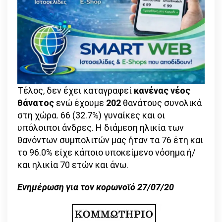
Τέλος, δεν έχει καταγραφεί
κανένας νέος
θάνατος
ενώ έχουμε
202
θανάτους συνολικά
στη χώρα. 66 (32.7%) γυναίκες και οι
υπόλοιποι άνδρες. Η διάμεση ηλικία των
θανόντων συμπολιτών μας ήταν τα 76 έτη και
το 96.0% είχε κάποιο υποκείμενο νόσημα ή/
και ηλικία 70 ετών και άνω.
Ενημέρωση για τον κορωνοϊό 27/07/20