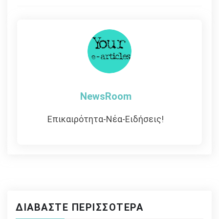
άρθρων
NewsRoom
Επικαιρότητα-Νέα-Ειδήσεις!
ΔΙΑΒΆΣΤΕ ΠΕΡΙΣΣΌΤΕΡΑ