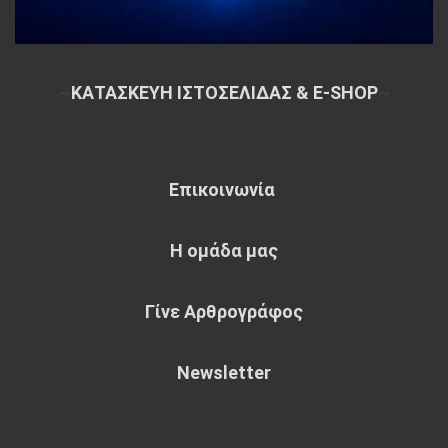
~
ΚΑΤΑΣΚΕΥΗ ΙΣΤΟΣΕΛΙΔΑΣ & E-SHOP
~
Επικοινωνία
Η ομάδα μας
Γίνε Αρθρογράφος
Newsletter