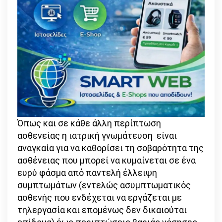
Όπως και σε κάθε άλλη περίπτωση
ασθενείας η ιατρική γνωμάτευση είναι
αναγκαία για να καθορίσει τη σοβαρότητα της
ασθένειας που μπορεί να κυμαίνεται σε ένα
ευρύ φάσμα από παντελή έλλειψη
συμπτωμάτων (εντελώς ασυμπτωματικός
ασθενής που ενδέχεται να εργάζεται με
τηλεργασία και επομένως δεν δικαιούται