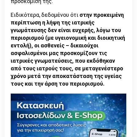
προσκόμισή της.
Ειδικότερα, δεδομένου ότι
στην προκειμένη
περίπτωση η λήψη της ιατρικής
γνωμάτευσης δεν είναι ευχερής, λόγω του
περιορισμού (με υγειονομική και διοικητική
εντολή), οι ασθενείς – δικαιούχοι
ασφαλισμένοι μας προσκομίζουν τις
ιατρικές γνωματεύσεις, που εκδόθηκαν
από τους ιατρούς τους, σε μεταγενέστερο
χρόνο μετά την αποκατάσταση της υγείας
τους και την άρση του περιορισμού.