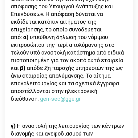
απόφασης του Υπουργού Ανάπτυξης και
Επενδύσεων. Η απόφαση δύναται να
εκδίδεται κατόπιν αιτήματος της
επιχείρησης, το οποίο συνοδεύεται
από:
α)
υπεύθυνη δήλωση του νόμιμου
εκπροσώπου της περί απολύμανσης στο
τελούν υπό αναστολή κατάστημα από ειδικά
πιστοποιημένη για τον σκοπό αυτό εταιρεία
και
β)
απόδειξη παροχής υπηρεσιών της ως
άνω εταιρείας απολύμανσης. Το αίτημα
επαναλειτουργίας και τα σχετικά έγγραφα
αποστέλλονται στην ηλεκτρονική
διεύθυνση:
gen-sec@gge.gr
γ)
Η αναστολή της λειτουργίας των κέντρων
διανομής και ανεφοδιασμού των