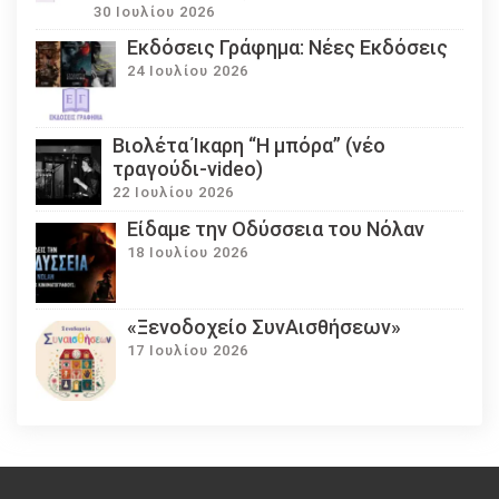
30 Ιουλίου 2026
Εκδόσεις Γράφημα: Νέες Εκδόσεις
24 Ιουλίου 2026
Βιολέτα Ίκαρη “Η μπόρα” (νέο
τραγούδι-video)
22 Ιουλίου 2026
Eίδαμε την Οδύσσεια του Νόλαν
18 Ιουλίου 2026
«Ξενοδοχείο ΣυνΑισθήσεων»
17 Ιουλίου 2026