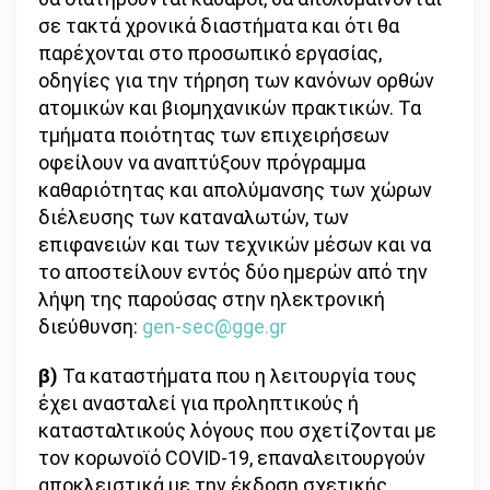
σε τακτά χρονικά διαστήματα και ότι θα
παρέχονται στο προσωπικό εργασίας,
οδηγίες για την τήρηση των κανόνων ορθών
ατομικών και βιομηχανικών πρακτικών. Τα
τμήματα ποιότητας των επιχειρήσεων
οφείλουν να αναπτύξουν πρόγραμμα
καθαριότητας και απολύμανσης των χώρων
διέλευσης των καταναλωτών, των
επιφανειών και των τεχνικών μέσων και να
το αποστείλουν εντός δύο ημερών από την
λήψη της παρούσας στην ηλεκτρονική
διεύθυνση:
gen-sec@gge.gr
β)
Τα καταστήματα που η λειτουργία τους
έχει ανασταλεί για προληπτικούς ή
κατασταλτικούς λόγους που σχετίζονται με
τον κορωνοϊό COVID-19, επαναλειτουργούν
αποκλειστικά με την έκδοση σχετικής