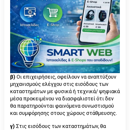
β)
Οι επιχειρήσεις, οφείλουν να αναπτύξουν
μηχανισμούς ελέγχου στις εισόδους των
καταστημάτων με φυσικά ή τεχνικά/ ψηφιακά
μέσα προκειμένου να διασφαλιστεί ότι δεν
θα παρατηρούνται φαινόμενα συνωστισμού
και συμφόρησης στους χώρους στάθμευσης.
γ)
Στις εισόδους των καταστημάτων, θα