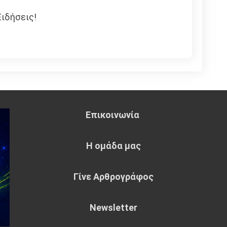
ιδήσεις!
Επικοινωνία
Η ομάδα μας
Γίνε Αρθρογράφος
Newsletter