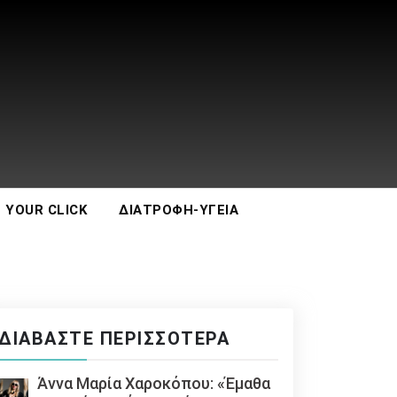
 YOUR CLICK
ΔΙΑΤΡΟΦΉ-ΥΓΕΊΑ
ΔΙΑΒΆΣΤΕ ΠΕΡΙΣΣΌΤΕΡΑ
Άννα Μαρία Χαροκόπου: «Έμαθα