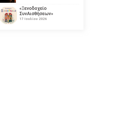
«Ξενοδοχείο
ΣυνΑισθήσεων»
17 Ιουλίου 2026