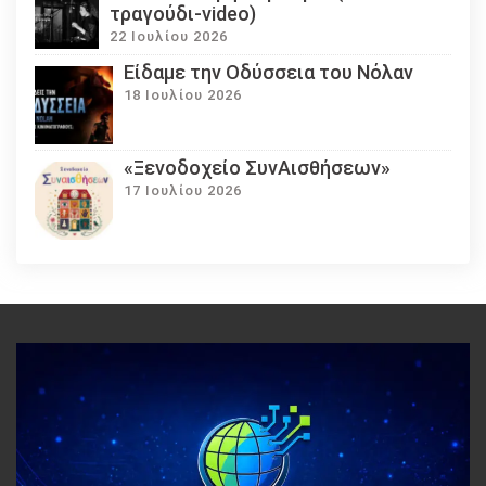
τραγούδι-video)
22 Ιουλίου 2026
Eίδαμε την Οδύσσεια του Νόλαν
18 Ιουλίου 2026
«Ξενοδοχείο ΣυνΑισθήσεων»
17 Ιουλίου 2026