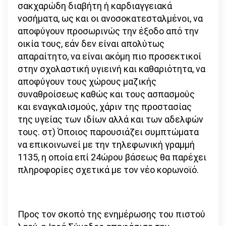
σακχαρώδη διαβήτη ή καρδιαγγειακά
νοσήματα, ως και οι ανοσοκατεσταλμένοι, να
αποφύγουν προσωρινώς την έξοδο από την
οικία τους, εάν δεν είναι απολύτως
απαραίτητο, να είναι ακόμη πιο προσεκτικοί
στην σχολαστική υγιεινή και καθαριότητα, να
αποφύγουν τους χώρους μαζικής
συναθροίσεως καθώς και τους ασπασμούς
και εναγκαλισμούς, χάριν της προστασίας
της υγείας των ιδίων αλλά και των αδελφών
τους. στ) Όποιος παρουσιάζει συμπτώματα
να επικοινωνεί με την τηλεφωνική γραμμή
1135, η οποία επί 24ώρου βάσεως θα παρέχει
πληροφορίες σχετικά με τον νέο κορωνοϊό.
Προς τον σκοπό της ενημέρωσης του πιστού