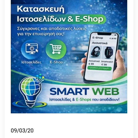
09/03/20