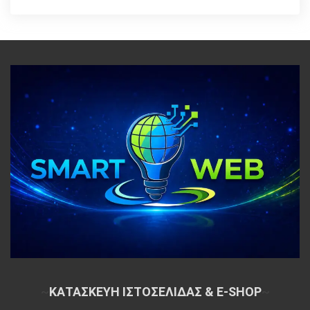
~
ΚΑΤΑΣΚΕΥΗ ΙΣΤΟΣΕΛΙΔΑΣ & E-SHOP
~