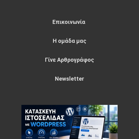
Επικοινωνία
Η ομάδα μας
Γίνε Αρθρογράφος
Newsletter