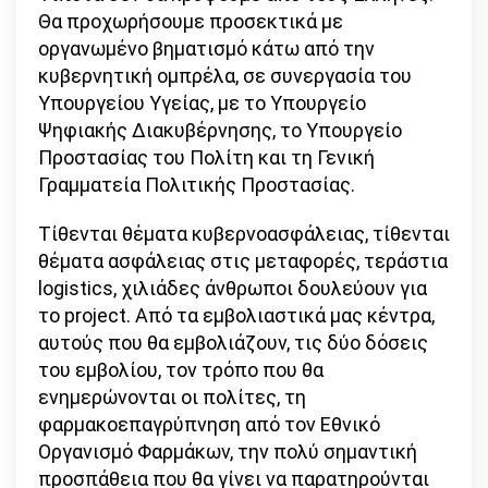
Θα προχωρήσουμε προσεκτικά με
οργανωμένο βηματισμό κάτω από την
κυβερνητική ομπρέλα, σε συνεργασία του
Υπουργείου Υγείας, με το Υπουργείο
Ψηφιακής Διακυβέρνησης, το Υπουργείο
Προστασίας του Πολίτη και τη Γενική
Γραμματεία Πολιτικής Προστασίας.
Τίθενται θέματα κυβερνοασφάλειας, τίθενται
θέματα ασφάλειας στις μεταφορές, τεράστια
logistics, χιλιάδες άνθρωποι δουλεύουν για
το project. Από τα εμβολιαστικά μας κέντρα,
αυτούς που θα εμβολιάζουν, τις δύο δόσεις
του εμβολίου, τον τρόπο που θα
ενημερώνονται οι πολίτες, τη
φαρμακοεπαγρύπνηση από τον Εθνικό
Οργανισμό Φαρμάκων, την πολύ σημαντική
προσπάθεια που θα γίνει να παρατηρούνται