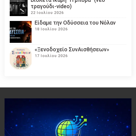
τραγούδι-video)
22 Ιουλίου 2026
Eίδαμε την Οδύσσεια του Νόλαν
18 Ιουλίου 2026
«Ξενοδοχείο ΣυνΑισθήσεων»
17 Ιουλίου 2026