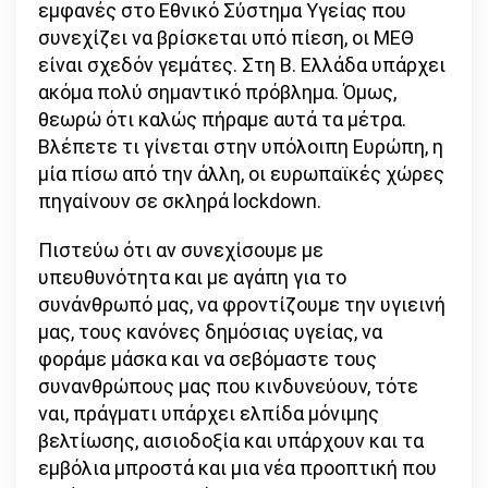
εμφανές στο Εθνικό Σύστημα Υγείας που
συνεχίζει να βρίσκεται υπό πίεση, οι ΜΕΘ
είναι σχεδόν γεμάτες. Στη Β. Ελλάδα υπάρχει
ακόμα πολύ σημαντικό πρόβλημα. Όμως,
θεωρώ ότι καλώς πήραμε αυτά τα μέτρα.
Βλέπετε τι γίνεται στην υπόλοιπη Ευρώπη, η
μία πίσω από την άλλη, οι ευρωπαϊκές χώρες
πηγαίνουν σε σκληρά lockdown.
Πιστεύω ότι αν συνεχίσουμε με
υπευθυνότητα και με αγάπη για το
συνάνθρωπό μας, να φροντίζουμε την υγιεινή
μας, τους κανόνες δημόσιας υγείας, να
φοράμε μάσκα και να σεβόμαστε τους
συνανθρώπους μας που κινδυνεύουν, τότε
ναι, πράγματι υπάρχει ελπίδα μόνιμης
βελτίωσης, αισιοδοξία και υπάρχουν και τα
εμβόλια μπροστά και μια νέα προοπτική που