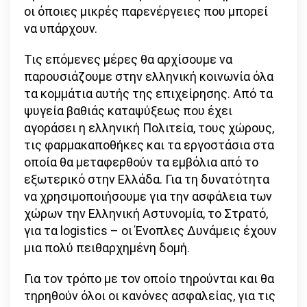
οι όποιες μικρές παρενέργειες που μπορεί
να υπάρχουν.
Τις επόμενες μέρες θα αρχίσουμε να
παρουσιάζουμε στην ελληνική κοινωνία όλα
τα κομμάτια αυτής της επιχείρησης. Από τα
ψυγεία βαθιάς καταψύξεως που έχει
αγοράσει η ελληνική Πολιτεία, τους χώρους,
τις φαρμακαποθήκες και τα εργοστάσια στα
οποία θα μεταφερθούν τα εμβόλια από το
εξωτερικό στην Ελλάδα. Για τη δυνατότητα
να χρησιμοποιήσουμε για την ασφάλεια των
χώρων την Ελληνική Αστυνομία, το Στρατό,
για τα logistics – οι Ένοπλες Δυνάμεις έχουν
μια πολύ πειθαρχημένη δομή.
Για τον τρόπο με τον οποίο τηρούνται και θα
τηρηθούν όλοι οι κανόνες ασφαλείας, για τις