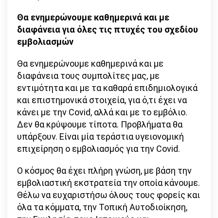
Θα ενημερώνουμε καθημερινά και με
διαφάνεια για όλες τις πτυχές του σχεδίου
εμβολιασμών
Θα ενημερώνουμε καθημερινά και με
διαφάνεια τους συμπολίτες μας, με
εντιμότητα και με τα καθαρά επιδημιολογικά
και επιστημονικά στοιχεία, για ό,τι έχει να
κάνει με την Covid, αλλά και με το εμβόλιο.
Δεν θα κρύψουμε τίποτα. Προβλήματα θα
υπάρξουν. Είναι μία τεράστια υγειονομική
επιχείρηση ο εμβολιασμός για την Covid.
Ο κόσμος θα έχει πλήρη γνώση, με βάση την
εμβολιαστική εκστρατεία την οποία κάνουμε.
Θέλω να ευχαριστήσω όλους τους φορείς και
όλα τα κόμματα, την Τοπική Αυτοδιοίκηση,