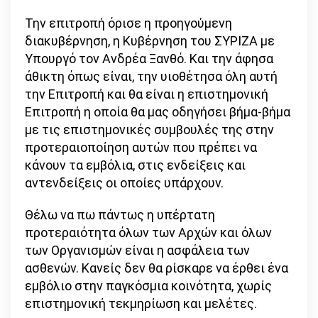
Την επιτροπή όρισε η προηγούμενη
διακυβέρνηση, η Κυβέρνηση του ΣΥΡΙΖΑ με
Υπουργό τον Ανδρέα Ξανθό. Και την άφησα
άθικτη όπως είναι, την υιοθέτησα όλη αυτή
την Επιτροπή και θα είναι η επιστημονική
Επιτροπή η οποία θα μας οδηγήσει βήμα-βήμα
με τις επιστημονικές συμβουλές της στην
προτεραιοποίηση αυτών που πρέπει να
κάνουν τα εμβόλια, στις ενδείξεις και
αντενδείξεις οι οποίες υπάρχουν.
Θέλω να πω πάντως η υπέρτατη
προτεραιότητα όλων των Αρχών και όλων
των Οργανισμών είναι η ασφάλεια των
ασθενών. Κανείς δεν θα ρίσκαρε να έρθει ένα
εμβόλιο στην παγκόσμια κοινότητα, χωρίς
επιστημονική τεκμηρίωση και μελέτες.