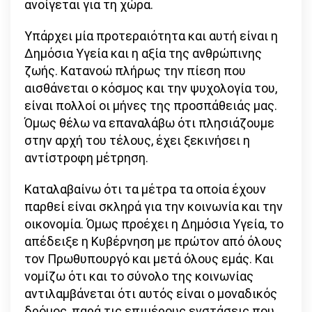
ανοίγεται για τη χώρα.
Υπάρχει μία προτεραιότητα και αυτή είναι η
Δημόσια Υγεία και η αξία της ανθρώπινης
ζωής. Κατανοώ πλήρως την πίεση που
αισθάνεται ο κόσμος και την ψυχολογία του,
είναι πολλοί οι μήνες της προσπάθειάς μας.
Όμως θέλω να επαναλάβω ότι πλησιάζουμε
στην αρχή του τέλους, έχει ξεκινήσει η
αντίστροφη μέτρηση.
Καταλαβαίνω ότι τα μέτρα τα οποία έχουν
παρθεί είναι σκληρά για την κοινωνία και την
οικονομία. Όμως προέχει η Δημόσια Υγεία, το
απέδειξε η Κυβέρνηση με πρώτον από όλους
τον Πρωθυπουργό και μετά όλους εμάς. Και
νομίζω ότι και το σύνολο της κοινωνίας
αντιλαμβάνεται ότι αυτός είναι ο μοναδικός
δρόμος, παρά τις επιμέρους ενστάσεις που