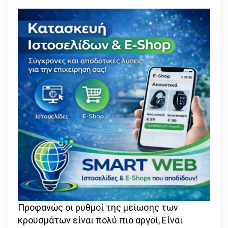
Προφανώς οι ρυθμοί της μείωσης των
κρουσμάτων είναι πολύ πιο αργοί, Είναι