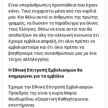
Είναι υπεράνθρωπη η προσπάθεια που έχουν
κάνει. Τους ευχαριστώ μέσα από την καρδιά
μου. Και θέλω αυτοί οι άνθρωποι της πρώτης
γραμμής, να δώσουν το παράδειγμα για όλους
τους Έλληνες. Θέλω να είναι αυτοί που θα
αποδείξουν σε όλη την ελληνική κοινωνία ότι
έχουμε εμβόλια ασφαλή, ότι όλοι πρέπει να
εμβολιαστούμε και ότι όλοι πρέπει να
βοηθήσουμε τους συνανθρώπους μας με ένα
τείχος αλληλεγγύης.
Η Εθνική Επιτροπή Εμβολιασμών θα
ενημερώνει για τα εμβόλια
Έχουμε την Εθνική Επιτροπή Εμβολιασμών.
Πρόεδρός της είναι η κυρία Μαρία
Θεοδωρίδου, εξαιρετική Καθηγήτρια και
επιστήμονας.