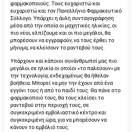
φαρμακοποιούς. Τους ευχαριστώ και
ευχαριστώ και τον Πανελλήνιο Φαρμακευτικό
Σύλλογο. Υπάρχει η άυλη συνταγογράφηση
μέσα από την οποία οι μαχητικές ηλικίες, οι
πιο νέοι, ελπίζουμε και οι πιο μεγάλοι, θα
μπορέσουν να εγγραφούν, να τους έρθει το
μήνυμα, να κλείσουν το ραντεβού τους.
Υπάρχουν και κάποιοι συνάνθρωποί μας πιο
μεγάλοι σε ηλικία οι οποίοι «το παλεύουν» με
την τεχνολογία, ενδεχομένως θα ήθελαν
βοήθεια. Μπορεί να μην την έχουν από ένα
εγγόνι τους ή από το παιδί τους. Θα πάνε στο
φαρμακοποιό τους, θα τους κλείσει το
ραντεβού στην περιοχή τους, σε
συγκεκριμένο εμβολιαστικό κέντρο και
συγκεκριμένη ώρα, για να μπορέσουν να
κάνουν το εμβόλιό τους.