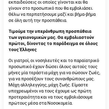
εκπαιδεύσεις οι οποίες γίνονται και θα
γίνουν στο προσωπικό που θα εμβολιάσει.
Θέλω να περπατήσουμε μαζί και βήμα-βήμα
σε όλη αυτή την προσπάθεια.
Τιμούμε την υπεράνθρωπη προσπάθεια
των υγειονομικών μας. Θα εμβολιαστούν
πρώτοι, δίνοντας το παράδειγμα σε όλους
τους Έλληνες
Οι γιατροί, οι νοσηλευτές και το παραϊατρικό
προσωπικό έχουν δώσει όλους αυτούς τους
μήνες μία τεράστια μάχη για να σώσουν ζωές,
για να προσέξουν τους συνανθρώπους μας.
Μάχη αλληλεγγύης, μάχη ζωής. Είμαστε
υποχρεωμένοι να τους έχουμε ως πρώτη
προτεραιότητα και να τους εμβολιάσουμε
πρώτους μέσα στα Νοσοκομεία.