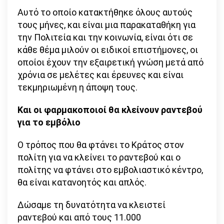
Αυτό το οποίο κατακτήθηκε όλους αυτούς
τους μήνες, και είναι μια παρακαταθήκη για
την Πολιτεία και την κοινωνία, είναι ότι σε
κάθε θέμα μιλούν οι ειδικοί επιστήμονες, οι
οποίοι έχουν την εξαιρετική γνώση μετά από
χρόνια σε μελέτες και έρευνες και είναι
τεκμηριωμένη η άποψη τους.
Και οι φαρμακοποιοί θα κλείνουν ραντεβού
για το εμβόλιο
Ο τρόπος που θα φτάνει το Κράτος στον
πολίτη για να κλείνει το ραντεβού και ο
πολίτης να φτάνει στο εμβολιαστικό κέντρο,
θα είναι κατανοητός και απλός.
Δώσαμε τη δυνατότητα να κλειστεί
ραντεβού και από τους 11.000