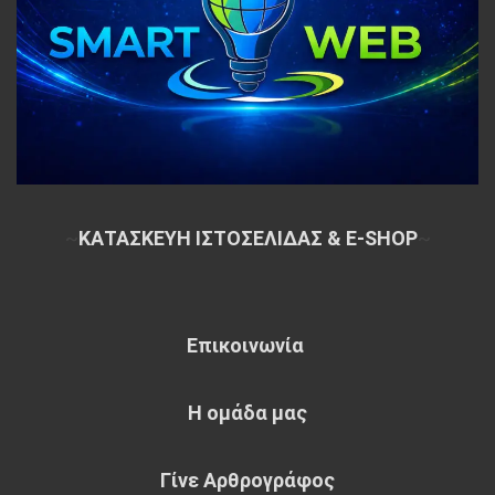
~
ΚΑΤΑΣΚΕΥΗ ΙΣΤΟΣΕΛΙΔΑΣ & E-SHOP
~
Επικοινωνία
Η ομάδα μας
Γίνε Αρθρογράφος