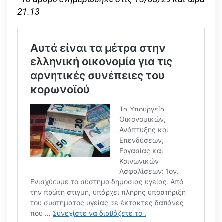
21.13