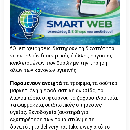
*Οι επιχειρήσεις διατηρούν τη δυνατότητα
να εκτελούν διοικητικές ή άλλες εργασίες
κεκλεισμένων των θυρών με την τήρηση
όλων των κανόνων υγιεινής.
Παραμένουν ανοιχτά
τα τρόφιμα, τα σούπερ
μάρκετ, όλη η εφοδιαστική αλυσίδα, το
λιανεμπόριο, οι φούρνοι, τα ζαχαροπλαστεία,
τα φαρμακεία, οι ιδιωτικές υπηρεσίες
υγείας. Ξενοδοχεία (αυστηρά για
εξυπηρέτηση των τουριστών με τη
δυνατότητα delivery και take away από το