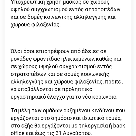
Υποχρεωτική χρήση μάσκας σε χώρους
υψηλού συγχρωτισμού εντός στρατοπέδων
και σε δομές κοινωνικής αλληλεγγύης και
χώρους φιλοξενίας.
Όλοι όσοι επιστρέφουν από άδειες σε
μονάδες φροντίδας ηλικιωμένων, καθώς και
σε χώρους υψηλού συγχρωτισμού εντός
στρατοπέδων και σε δομές κοινωνικής
αλληλεγγύης και χώρους φιλοξενίας, πρέπει
να υποβάλλονται σε προληπτικό
εργαστηριακό έλεγχο για το νέο κορωνοϊό.
Τα μέλη των ομάδων αυξημένου κινδύνου που
εργάζονται στο δημόσιο και ιδιωτικό τομέα,
στο εξής θα εργάζονται με τηλεργασία ή back
office και έως τις 31 Αυγούστου.