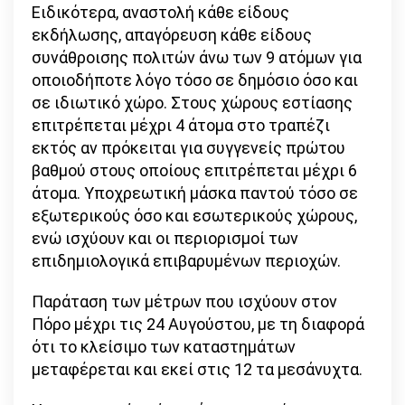
Ειδικότερα, αναστολή κάθε είδους
εκδήλωσης, απαγόρευση κάθε είδους
συνάθροισης πολιτών άνω των 9 ατόμων για
οποιοδήποτε λόγο τόσο σε δημόσιο όσο και
σε ιδιωτικό χώρο. Στους χώρους εστίασης
επιτρέπεται μέχρι 4 άτομα στο τραπέζι
εκτός αν πρόκειται για συγγενείς πρώτου
βαθμού στους οποίους επιτρέπεται μέχρι 6
άτομα. Υποχρεωτική μάσκα παντού τόσο σε
εξωτερικούς όσο και εσωτερικούς χώρους,
ενώ ισχύουν και οι περιορισμοί των
επιδημιολογικά επιβαρυμένων περιοχών.
Παράταση των μέτρων που ισχύουν στον
Πόρο μέχρι τις 24 Αυγούστου, με τη διαφορά
ότι το κλείσιμο των καταστημάτων
μεταφέρεται και εκεί στις 12 τα μεσάνυχτα.