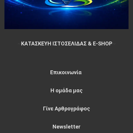
~
ΚΑΤΑΣΚΕΥΗ ΙΣΤΟΣΕΛΙΔΑΣ & E-SHOP
~
Επικοινωνία
Η ομάδα μας
Γίνε Αρθρογράφος
Newsletter