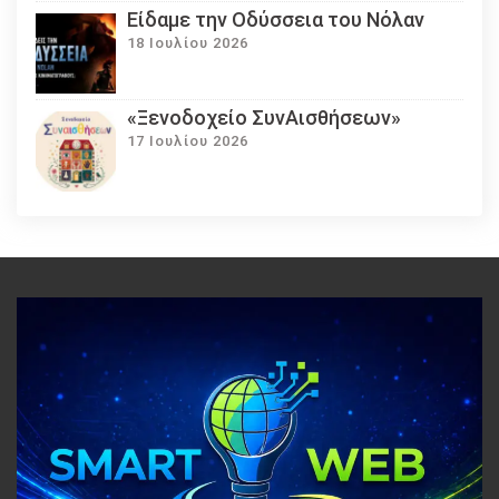
Eίδαμε την Οδύσσεια του Νόλαν
18 Ιουλίου 2026
«Ξενοδοχείο ΣυνΑισθήσεων»
17 Ιουλίου 2026