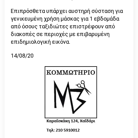
Επιπρόσθετα υπάρχει αυστηρή σύσταση για
γενικευμένη χρήση μάσκας για 1 εβδομάδα
από όσους ταξιδιώτες επιστρέφουν από
διακοπές σε περιοχές με επιβαρυμένη
επιδημιολογική εικόνα.
14/08/20