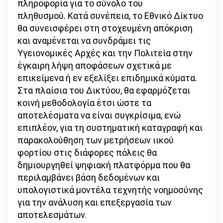
πληροφορία για το σύνολο του
πληθυσμού. Κατά συνέπεια, το Εθνικό Δίκτυο
θα συνεισφέρει στη στοχευμένη απόκριση
και αναμένεται να συνδράμει τις
Υγειονομικές Αρχές και την Πολιτεία στην
έγκαιρη λήψη αποφάσεων σχετικά με
επικείμενα ή εν εξελίξει επιδημικά κύματα.
Στα πλαίσια του Δικτύου, θα εφαρμόζεται
κοινή μεθοδολογία έτσι ώστε τα
αποτελέσματα να είναι συγκρίσιμα, ενώ
επιπλέον, για τη συστηματική καταγραφή και
παρακολούθηση των μετρήσεων ιικού
φορτίου στις διάφορες πόλεις θα
δημιουργηθεί ψηφιακή πλατφόρμα που θα
περιλαμβάνει βάση δεδομένων και
υπολογιστικά μοντέλα τεχνητής νοημοσύνης
για την ανάλυση και επεξεργασία των
αποτελεσμάτων.