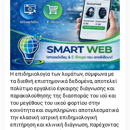
Η επιδημιολογία των λυμάτων, σύμφωνα με
τα διεθνή επιστημονικά δεδομένα, αποτελεί
πολύτιμο εργαλείο έγκαιρης διάγνωσης και
παρακολούθησης της διασποράς του ιού και
του μεγέθους του ιικού φορτίου στην
κοινότητα και συμπληρώνει αποτελεσματικά
την κλασική ιατρική επιδημιολογική
επιτήρηση και κλινική διάγνωση, παρέχοντας