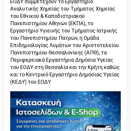
ΕΟΔΥ συμμετέχουν το Εργαστήριο
Αναλυτικής Χημείας του Τμήματος Χημείας
του Εθνικού & Καποδιστριακού
Πανεπιστημίου Αθηνών (ΕΚΠΑ), το
Εργαστήριο Υγιεινής του Τμήματος Ιατρικής
του Πανεπιστημίου Πατρών, η Ομάδα
Επιδημιολογίας Λυμάτων του Αριστοτελείου
Πανεπιστημίου Θεσσαλονίκης (ΑΠΘ), τα
Περιφερειακά Εργαστήρια Δημόσια Υγείας
του ΕΟΔΥ στη Θεσσαλία και την Κρήτη καθώς
και το Κεντρικό Εργαστήριο Δημόσιας Υγείας
(ΚΕΔΥ) του ΕΟΔΥ.