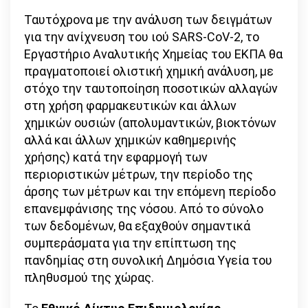
Ταυτόχρονα με την ανάλυση των δειγμάτων
για την ανίχνευση του ιού SARS-CoV-2, το
Εργαστήριο Αναλυτικής Χημείας του ΕΚΠΑ θα
πραγματοποιεί ολιστική χημική ανάλυση, με
στόχο την ταυτοποίηση ποσοτικών αλλαγών
στη χρήση φαρμακευτικών και άλλων
χημικών ουσιών (απολυμαντικών, βιοκτόνων
αλλά και άλλων χημικών καθημερινής
χρήσης) κατά την εφαρμογή των
περιοριστικών μέτρων, την περίοδο της
άρσης των μέτρων και την επόμενη περίοδο
επανεμφάνισης της νόσου. Από το σύνολο
των δεδομένων, θα εξαχθούν σημαντικά
συμπεράσματα για την επίπτωση της
πανδημίας στη συνολική Δημόσια Υγεία του
πληθυσμού της χώρας.