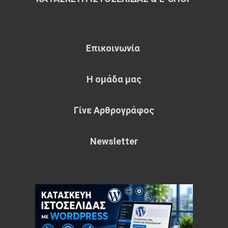
Επικοινωνία
Η ομάδα μας
Γίνε Αρθρογράφος
Newsletter