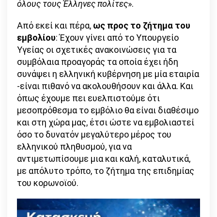
όλους τους Έλληνες πολίτες
».
Από εκεί και πέρα,
ως προς το ζήτημα του
εμβολίου
: Έχουν γίνει από το Υπουργείο
Υγείας οι σχετικές ανακοινώσεις για τα
συμβόλαια προαγοράς τα οποία έχει ήδη
συνάψει η ελληνική κυβέρνηση με μία εταιρία
-είναι πιθανό να ακολουθήσουν και άλλα. Και
όπως έχουμε πει ευελπιστούμε ότι
μεσοπρόθεσμα το εμβόλιο θα είναι διαθέσιμο
και στη χώρα μας, έτσι ώστε να εμβολιαστεί
όσο το δυνατόν μεγαλύτερο μέρος του
ελληνικού πληθυσμού, για να
αντιμετωπίσουμε μια και καλή, καταλυτικά,
με απόλυτο τρόπο, το ζήτημα της επιδημίας
του κορωνοϊού.