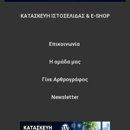
~
ΚΑΤΑΣΚΕΥΗ ΙΣΤΟΣΕΛΙΔΑΣ & E-SHOP
~
Επικοινωνία
Η ομάδα μας
Γίνε Αρθρογράφος
Newsletter