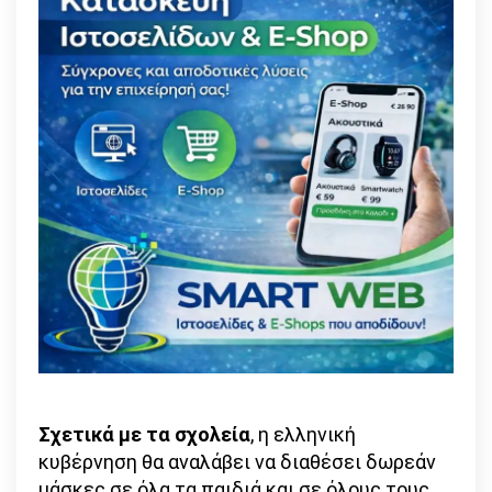
Σχετικά με τα σχολεία
, η ελληνική
κυβέρνηση θα αναλάβει να διαθέσει δωρεάν
μάσκες σε όλα τα παιδιά και σε όλους τους