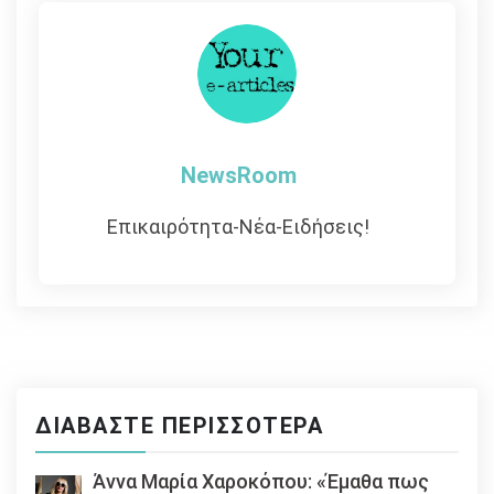
NewsRoom
Επικαιρότητα-Νέα-Ειδήσεις!
ΔΙΑΒΆΣΤΕ ΠΕΡΙΣΣΌΤΕΡΑ
Άννα Μαρία Χαροκόπου: «Έμαθα πως