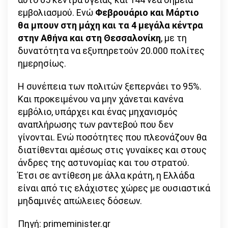
εμβολιασμού. Ενώ
Φεβρουάριο και Μάρτιο
θα μπουν στη μάχη και τα 4 μεγάλα κέντρα
στην Αθήνα και στη Θεσσαλονίκη
, με τη
δυνατότητα να εξυπηρετούν 20.000 πολίτες
ημερησίως.
Η συνέπεια των πολιτών ξεπερνάει το 95%.
Και προκειμένου να μην χάνεται κανένα
εμβόλιο, υπάρχει και ένας μηχανισμός
αναπλήρωσης των ραντεβού που δεν
γίνονται. Ενώ ποσότητες που πλεονάζουν θα
διατίθενται αμέσως στις γυναίκες και στους
άνδρες της αστυνομίας και του στρατού.
Έτσι σε αντίθεση με άλλα κράτη, η Ελλάδα
είναι από τις ελάχιστες χώρες με ουσιαστικά
μηδαμινές απώλειες δόσεων.
Πηγή: primeminister.gr