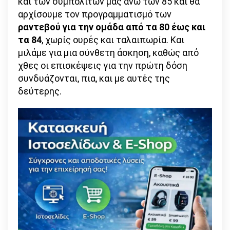
και των συμπολιτών μας άνω των 85 και θα
αρχίσουμε τον προγραμματισμό των
ραντεβού για την ομάδα από τα 80 έως και
τα 84
, χωρίς ουρές και ταλαιπωρία. Και
μιλάμε για μια σύνθετη άσκηση, καθώς από
χθες οι επισκέψεις για την πρώτη δόση
συνδυάζονται, πια, και με αυτές της
δεύτερης.