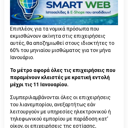
Επιπλέον, για τα νομικά πρόσωπα που
εκμισθώνουν ακίνητα στις επιχειρήσεις
αυτές, θα αποζημιωθεί στους ιδιοκτήτες το
60% του μηνιαίου μισθώματος για τον μήνα
Ιανουάριο.
Το μέτρο αφορά όλες τις επιχειρήσεις που
παραμένουν κλειστές με κρατική εντολή
μέχρι τις 11 Ιανουαρίου.
Συμπεριλαμβάνονται όλες οι επιχειρήσεις
του λιανεμπορίου, ανεξαρτήτως εάν
λειτουργούν με υπηρεσίες ηλεκτρονικού ή
τηλεφωνικού εμπορίου με παράδοση κατ’
οίκον, οι επιχειρήσεις της εστίασης,