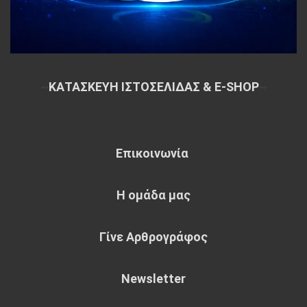
~
ΚΑΤΑΣΚΕΥΗ ΙΣΤΟΣΕΛΙΔΑΣ & E-SHOP
~
Επικοινωνία
Η ομάδα μας
Γίνε Αρθρογράφος
Newsletter