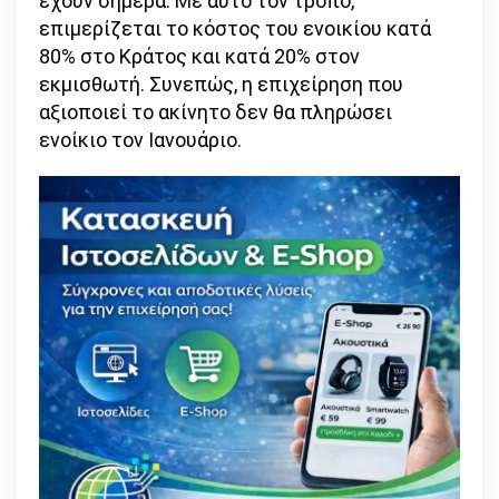
έχουν σήμερα. Με αυτό τον τρόπο,
επιμερίζεται το κόστος του ενοικίου κατά
80% στο Κράτος και κατά 20% στον
εκμισθωτή. Συνεπώς, η επιχείρηση που
αξιοποιεί το ακίνητο δεν θα πληρώσει
ενοίκιο τον Ιανουάριο.