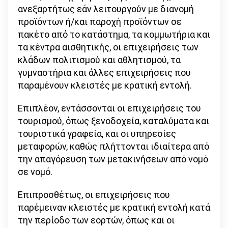
ανεξαρτήτως εάν λειτουργούν με διανομή
προϊόντων ή/και παροχή προϊόντων σε
πακέτο από το κατάστημα, τα κομμωτήρια και
τα κέντρα αισθητικής, οι επιχειρήσεις των
κλάδων πολιτισμού και αθλητισμού, τα
γυμναστήρια και άλλες επιχειρήσεις που
παραμένουν κλειστές με κρατική εντολή.
Επιπλέον, εντάσσονται οι επιχειρήσεις του
τουρισμού, όπως ξενοδοχεία, καταλύματα και
τουριστικά γραφεία, και οι υπηρεσίες
μεταφορών, καθώς πλήττονται ιδιαίτερα από
την απαγόρευση των μετακινήσεων από νομό
σε νομό.
Επιπροσθέτως, οι επιχειρήσεις που
παρέμειναν κλειστές με κρατική εντολή κατά
την περίοδο των εορτών, όπως και οι