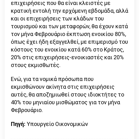
επιχειρήσεις που θα είναι κλειστές με
κρατική εντολή την ερχόμενη εβδομάδα, αλλά
και οι επιχειρήσεις των κλάδων του
τουρισμού και των μεταφορών, θα έχουν κατά
τον μήνα Φεβρουάριο έκπτωση ενοικίου 80%,
όπως έχει ήδη εξαγγελθεί, με επιμερισμό του
κόστους του ενοικίου κατά 60% στο Κράτος,
20% στις επιχειρήσεις-ενοικιαστές και 20%
στους εκμισθωτές.
Ενώ, για τα νομικά πρόσωπα που
εκμισθώνουν ακίνητα στις επιχειρήσεις
αυτές, θα αποζημιωθεί στους ιδιοκτήτες το
40% του μηνιαίου μισθώματος για τον μήνα
Φεβρουάριο.
Πηγή:
Υπουργείο Οικονομικών