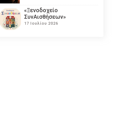
«Ξενοδοχείο
ΣυνΑισθήσεων»
17 Ιουλίου 2026