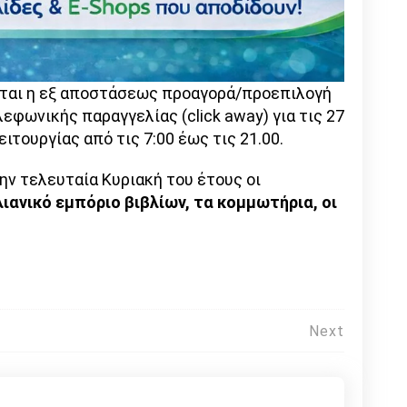
ται η εξ αποστάσεως προαγορά/προεπιλογή
φωνικής παραγγελίας (click away) για τις 27
ιτουργίας από τις 7:00 έως τις 21.00.
την τελευταία Κυριακή του έτους οι
λιανικό εμπόριο βιβλίων, τα κομμωτήρια, οι
Next