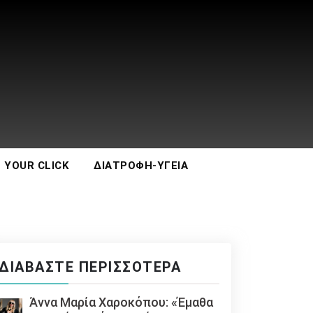
 YOUR CLICK
ΔΙΑΤΡΟΦΉ-ΥΓΕΊΑ
ΔΙΑΒΆΣΤΕ ΠΕΡΙΣΣΌΤΕΡΑ
Άννα Μαρία Χαροκόπου: «Έμαθα