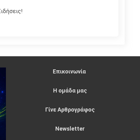
ιδήσεις!
Επικοινωνία
Η ομάδα μας
Γίνε Αρθρογράφος
Newsletter