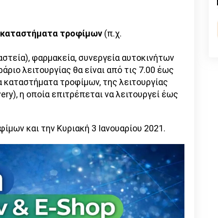
n
l
py
nk
καταστήματα τροφίμων
(π.χ.
στεία), φαρμακεία, συνεργεία αυτοκινήτων
ράριο λειτουργίας θα είναι από τις 7.00 έως
τα καταστήματα τροφίμων, της λειτουργίας
ery), η οποία επιτρέπεται να λειτουργεί έως
φίμων και την Κυριακή 3 Ιανουαρίου 2021.