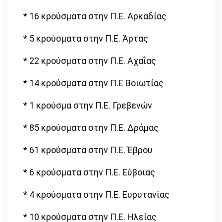
* 16 κρούσματα στην Π.Ε. Αρκαδίας
* 5 κρούσματα στην Π.Ε. Άρτας
* 22 κρούσματα στην Π.Ε. Αχαΐας
* 14 κρούσματα στην Π.Ε Βοιωτίας
* 1 κρούσμα στην Π.Ε. Γρεβενών
* 85 κρούσματα στην Π.Ε. Δράμας
* 61 κρούσματα στην Π.Ε. Έβρου
* 6 κρούσματα στην Π.Ε. Εύβοιας
* 4 κρούσματα στην Π.Ε. Ευρυτανίας
* 10 κρούσματα στην Π.Ε. Ηλείας