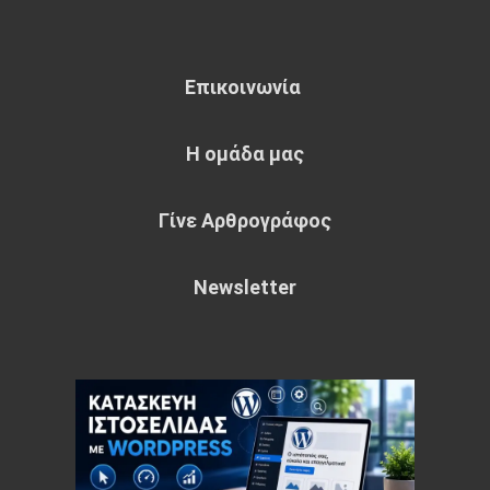
Επικοινωνία
Η ομάδα μας
Γίνε Αρθρογράφος
Newsletter