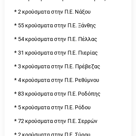
* 2 κρούσματα στην Π.Ε. Νάξου
* 55 κρούσματα στην Π.Ε. Ξάνθης
* 54 κρούσματα στην Π.Ε. Πέλλας
* 31 κρούσματα στην Π.Ε. Πιερίας
* 3 κρούσματα στην Π.Ε. Πρέβεζας
* 4 κρούσματα στην Π.Ε. Ρεθύμνου
* 83 κρούσματα στην Π.Ε. Ροδόπης
* 5 κρούσματα στην Π.Ε. Ρόδου
* 72 κρούσματα στην Π.Ε. Σερρών
* 2 κρούσματα στην Π.Ε. Σύρου