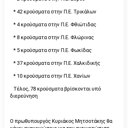
* 42 κρούσματα στην Π.Ε. Τρικάλων
* 4 κρούσματα στην Π.Ε. Φθιώτιδας
* 8 κρούσματα στην Π.Ε. Φλώρινας
* 5 κρούσματα στην Π.Ε. Φωκίδας
* 37 κρούσματα στην Π.Ε. Χαλκιδικής
* 10 κρούσματα στην Π.Ε. Χανίων
Τέλος, 78 κρούσματα βρίσκονται υπό
διερεύνηση
Ο πρωθυπουργός Κυριάκος Μητσοτάκης θα