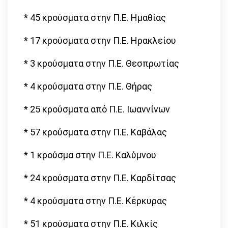
* 45 κρούσματα στην Π.Ε. Ημαθίας
* 17 κρούσματα στην Π.Ε. Ηρακλείου
* 3 κρούσματα στην Π.Ε. Θεσπρωτίας
* 4 κρούσματα στην Π.Ε. Θήρας
* 25 κρούσματα από Π.Ε. Ιωαννίνων
* 57 κρούσματα στην Π.Ε. Καβάλας
* 1 κρούσμα στην Π.Ε. Καλύμνου
* 24 κρούσματα στην Π.Ε. Καρδίτσας
* 4 κρούσματα στην Π.Ε. Κέρκυρας
* 51 κρούσματα στην Π.Ε. Κιλκίς