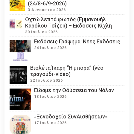
(24/8-6/9-2026)
3 Αυγούστου 2026
Οχτώ λεπτά φωτός (Εμμανουήλ
Καρόλου Τσίζεκ) – Εκδόσεις Κίχλη
30 Ιουλίου 2026
Εκδόσεις Γράφημα: Νέες Εκδόσεις
24 Ιουλίου 2026
Βιολέτα Ίκαρη “Η μπόρα” (νέο
τραγούδι-video)
22 Ιουλίου 2026
Eίδαμε την Οδύσσεια του Νόλαν
18 Ιουλίου 2026
«Ξενοδοχείο ΣυνΑισθήσεων»
17 Ιουλίου 2026