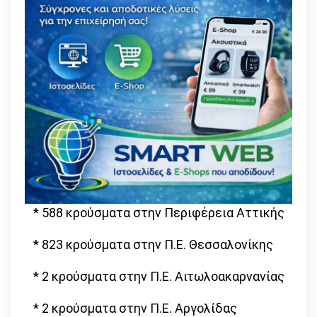
* 588 κρούσματα στην Περιφέρεια Αττικής
* 823 κρούσματα στην Π.Ε. Θεσσαλονίκης
* 2 κρούσματα στην Π.Ε. Αιτωλοακαρνανίας
* 2 κρούσματα στην Π.Ε. Αργολίδας