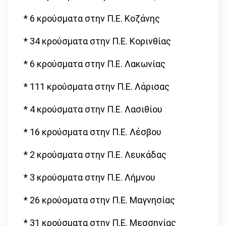
* 6 κρούσματα στην Π.Ε. Κοζάνης
* 34 κρούσματα στην Π.Ε. Κορινθίας
* 6 κρούσματα στην Π.Ε. Λακωνίας
* 111 κρούσματα στην Π.Ε. Λάρισας
* 4 κρούσματα στην Π.Ε. Λασιθίου
* 16 κρούσματα στην Π.Ε. Λέσβου
* 2 κρούσματα στην Π.Ε. Λευκάδας
* 3 κρούσματα στην Π.Ε. Λήμνου
* 26 κρούσματα στην Π.Ε. Μαγνησίας
* 31 κρούσματα στην Π.Ε. Μεσσηνίας