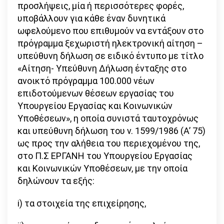
προσλήψεις, μία ή περισσότερες φορές,
υποβάλλουν για κάθε έναν δυνητικά
ωφελούμενο που επιθυμούν να εντάξουν στο
πρόγραμμα ξεχωριστή ηλεκτρονική αίτηση –
υπεύθυνη δήλωση σε ειδικό έντυπο με τίτλο
«Αίτηση- Υπεύθυνη Δήλωση ένταξης στο
ανοικτό πρόγραμμα 100.000 νέων
επιδοτούμενων θέσεων εργασίας του
Υπουργείου Εργασίας και Κοινωνικών
Υποθέσεων», η οποία συνιστά ταυτοχρόνως
και υπεύθυνη δήλωση του ν. 1599/1986 (Α’ 75)
ως προς την αλήθεια του περιεχομένου της,
στο Π.Σ ΕΡΓΑΝΗ του Υπουργείου Εργασίας
και Κοινωνικών Υποθέσεων, με την οποία
δηλώνουν τα εξής:
i) τα στοιχεία της επιχείρησης,