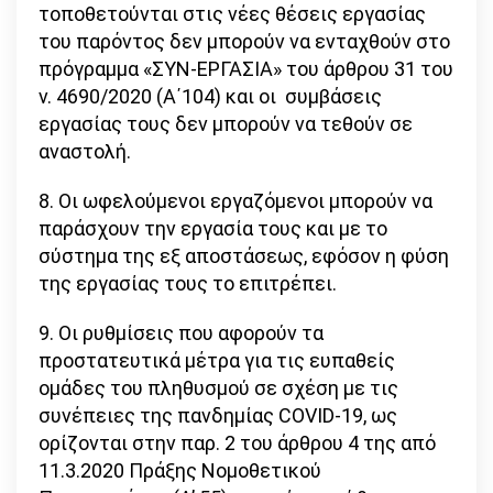
τοποθετούνται στις νέες θέσεις εργασίας
του παρόντος δεν μπορούν να ενταχθούν στο
πρόγραμμα «ΣΥΝ-ΕΡΓΑΣΙΑ» του άρθρου 31 του
ν. 4690/2020 (Α΄104) και οι συμβάσεις
εργασίας τους δεν μπορούν να τεθούν σε
αναστολή.
8. Οι ωφελούμενοι εργαζόμενοι μπορούν να
παράσχουν την εργασία τους και με το
σύστημα της εξ αποστάσεως, εφόσον η φύση
της εργασίας τους το επιτρέπει.
9. Οι ρυθμίσεις που αφορούν τα
προστατευτικά μέτρα για τις ευπαθείς
ομάδες του πληθυσμού σε σχέση με τις
συνέπειες της πανδημίας COVID-19, ως
ορίζονται στην παρ. 2 του άρθρου 4 της από
11.3.2020 Πράξης Νομοθετικού