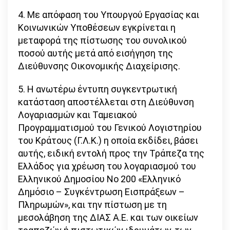
4. Με απόφαση του Υπουργού Εργασίας και
Κοινωνικών Υποθέσεων εγκρίνεται η
μεταφορά της πίστωσης του συνολικού
ποσού αυτής μετά από εισήγηση της
Διεύθυνσης Οικονομικής Διαχείρισης.
5. Η ανωτέρω έντυπη συγκεντρωτική
κατάσταση αποστέλλεται στη Διεύθυνση
Λογαριασμών και Ταμειακού
Προγραμματισμού του Γενικού Λογιστηρίου
του Κράτους (Γ.Λ.Κ.) η οποία εκδίδει, βάσει
αυτής, ειδική εντολή προς την Τράπεζα της
Ελλάδος για χρέωση του λογαριασμού του
Ελληνικού Δημοσίου Νο 200 «Ελληνικό
Δημόσιο – Συγκέντρωση Εισπράξεων –
Πληρωμών», και την πίστωση με τη
μεσολάβηση της ΔΙΑΣ Α.Ε. και των οικείων