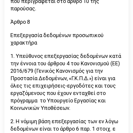
που περιγράφεται στο άρθρο 10 της
παρούσας.
Άρθρο 8
Επεξεργασία δεδομένων προσωπικού
χαρακτήρα
1. Υπεύθυνος επεξεργασίας δεδομένων κατά
την έννοια του άρθρου 4 του Κανονισμού (ΕΕ)
2016/679 (Γενικός Κανονισμός για την
Προστασία Δεδομένων, «Γ.Κ.Π.Δ.») είναι για
όλες τις επιχειρήσεις-εργοδότες και τους
εργαζόμενους που έχουν ενταχθεί στο
πρόγραμμα το Υπουργείο Εργασίας και
Κοινωνικών Υποθέσεων.
2. Η νόμιμη βάση επεξεργασίας των εν λόγω
δεδομένων είναι το άρθρο 6 παρ. 1 στοιχ. ε