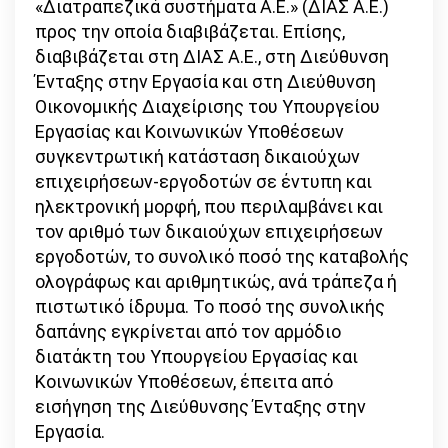
«Διατραπεζικά συστήματα Α.Ε.» (ΔΙΑΣ Α.Ε.)
προς την οποία διαβιβάζεται. Επίσης,
διαβιβάζεται στη ΔΙΑΣ Α.Ε., στη Διεύθυνση
Ένταξης στην Εργασία και στη Διεύθυνση
Οικονομικής Διαχείρισης του Υπουργείου
Εργασίας και Κοινωνικών Υποθέσεων
συγκεντρωτική κατάσταση δικαιούχων
επιχειρήσεων-εργοδοτών σε έντυπη και
ηλεκτρονική μορφή, που περιλαμβάνει και
τον αριθμό των δικαιούχων επιχειρήσεων
εργοδοτών, το συνολικό ποσό της καταβολής
ολογράφως και αριθμητικώς, ανά τράπεζα ή
πιστωτικό ίδρυμα. Το ποσό της συνολικής
δαπάνης εγκρίνεται από τον αρμόδιο
διατάκτη του Υπουργείου Εργασίας και
Κοινωνικών Υποθέσεων, έπειτα από
εισήγηση της Διεύθυνσης Ένταξης στην
Εργασία.