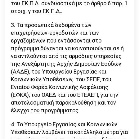
του Γ.Κ.Π.Δ. συνδυαστικά με το άρθρο 6 παρ. 1
στοιχ. γ του Γ.Κ.Π.Δ..
3. Τα προσωπικά δεδομένα των
επιχειρήσεων-εργοδοτών και των
εργαζομένων που εντάσσονται στο
πρόγραμμα δύνανται να κοινοποιούνται σε ή
να αντλούνται από τις αρμόδιες υπηρεσίες
της Ανεξάρτητης Αρχής Δημοσίων Εσόδων
(ΑΑΔΕ), του Υπουργείου Εργασίας και
Κοινωνικών Υποθέσεων, του ΣΕΠΕ, του
Ενιαίου Φορέα Κοινωνικής Ασφάλισης
(ΕΦΚΑ), του ΟΑΕΔ και του ΕΤΕΑΕΠ, για την
αποτελεσματική παρακολούθηση και τον
έλεγχο του προγράμματος.
4. Το Υπουργείο Εργασίας και Κοινωνικών
Υποθέσεων λαμβάνει τα κατάλληλα μέτρα για