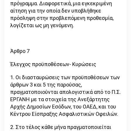
πρόγραμμα. Διαφορετικά, μια εγκεκριμένη
αίτηση για την οποία δεν υποβλήθηκε
πρόσληψη στην προβλεπόμενη προθεσμία,
λογίζεται ως μη γενόμενη.
Άρθρο 7
Έλεγχος προϋποθέσεων- Κυρώσεις
1. Οι διασταυρώσεις των προϋποθέσεων των
άρθρων 3 και 5 της παρούσας,
πραγματοποιούνται απολογιστικά από το Π.Σ.
ΕΡΓΑΝΗ με τα στοιχεία της Ανεξάρτητης
Αρχής Δημοσίων Εσόδων, του ΟΑΕΔ, και του
Κέντρου Είσπραξης Ασφαλιστικών Οφειλών.
2. Στο τέλος κάθε μήνα πραγματοποιείται