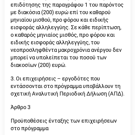
επιδότησης της παραγράφου 1 του παρόντος
με διακόσια (200) ευρώ επί του καθαρού
μηνιαίου μισθού, προ φόρου και ειδικής
εισφοράς αλληλεγγύης. Σε κάθε περίπτωση,
ο καθαρός μηνιαίος μισθός, προ φόρου και
ειδικής εισφοράς αλληλεγγύης, του
νεοπροσληφθέντα μακροχρόνια ανέργου δεν
μπορεί να υπολείπεται του ποσού των
διακοσίων (200) ευρώ.
3. Οι επιχειρήσεις – εργοδότες που
εντάσσονται στο πρόγραμμα υποβάλλουν τη
σχετική Αναλυτική Περιοδική Δήλωση (ΑΠΔ).
Άρθρο 3
Προϋποθέσεις ένταξης των επιχειρήσεων
στο πρόγραμμα