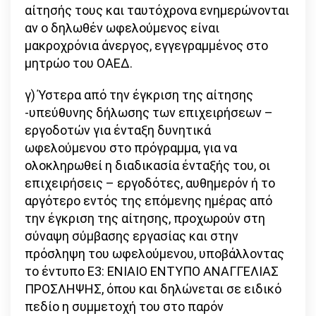
αίτησής τους και ταυτόχρονα ενημερώνονται
αν ο δηλωθέν ωφελούμενος είναι
μακροχρόνια άνεργος, εγγεγραμμένος στο
μητρώο του ΟΑΕΔ.
γ) Ύστερα από την έγκριση της αίτησης
-υπεύθυνης δήλωσης των επιχειρήσεων –
εργοδοτών για ένταξη δυνητικά
ωφελούμενου στο πρόγραμμα, για να
ολοκληρωθεί η διαδικασία ένταξής του, οι
επιχειρήσεις – εργοδότες, αυθημερόν ή το
αργότερο εντός της επόμενης ημέρας από
την έγκριση της αίτησης, προχωρούν στη
σύναψη σύμβασης εργασίας και στην
πρόσληψη του ωφελούμενου, υποβάλλοντας
το έντυπο Ε3: ΕΝΙΑΙΟ ΕΝΤΥΠΟ ΑΝΑΓΓΕΛΙΑΣ
ΠΡΟΣΛΗΨΗΣ, όπου και δηλώνεται σε ειδικό
πεδίο η συμμετοχή του στο παρόν