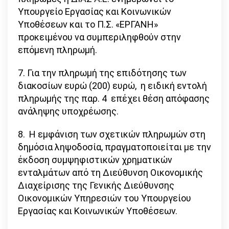
Υπουργείο Εργασίας και Κοινωνικών
Υποθέσεων και το Π.Σ. «ΕΡΓΑΝΗ»
προκειμένου να συμπεριληφθούν στην
επόμενη πληρωμή.
7. Για την πληρωμή της επιδότησης των
διακοσίων ευρώ (200) ευρώ, η ειδική εντολή
πληρωμής της παρ. 4 επέχει θέση απόφασης
ανάληψης υποχρέωσης.
8. Η εμφάνιση των σχετικών πληρωμών στη
δημόσια ληψοδοσία, πραγματοποιείται με την
έκδοση συμψηφιστικών χρηματικών
ενταλμάτων από τη Διεύθυνση Οικονομικής
Διαχείρισης της Γενικής Διεύθυνσης
Οικονομικών Υπηρεσιών του Υπουργείου
Εργασίας και Κοινωνικών Υποθέσεων.