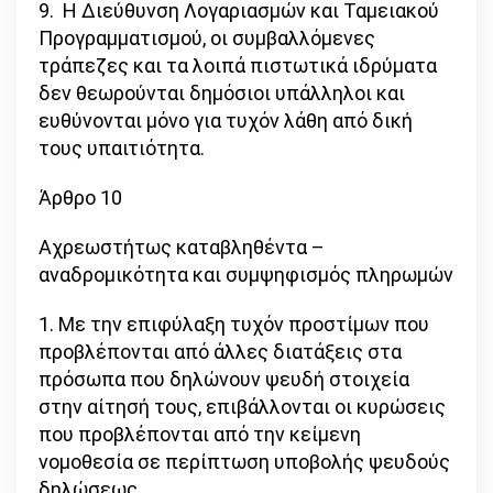
9. Η Διεύθυνση Λογαριασμών και Ταμειακού
Προγραμματισμού, οι συμβαλλόμενες
τράπεζες και τα λοιπά πιστωτικά ιδρύματα
δεν θεωρούνται δημόσιοι υπάλληλοι και
ευθύνονται μόνο για τυχόν λάθη από δική
τους υπαιτιότητα.
Άρθρο 10
Αχρεωστήτως καταβληθέντα –
αναδρομικότητα και συμψηφισμός πληρωμών
1. Με την επιφύλαξη τυχόν προστίμων που
προβλέπονται από άλλες διατάξεις στα
πρόσωπα που δηλώνουν ψευδή στοιχεία
στην αίτησή τους, επιβάλλονται οι κυρώσεις
που προβλέπονται από την κείμενη
νομοθεσία σε περίπτωση υποβολής ψευδούς
δηλώσεως.