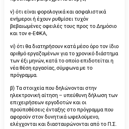
v) ότι είναι φορολογικά και ασφαλιστικά
ενήμεροι ή έχουν ρυθμίσει τυχόν
βεβαιωμένες οφειλές τους προς το Δημόσιο
και τον e-ΕΦΚΑ,
vi) ότι θα διατηρήσουν κατά μέσο όρο τον ίδιο
αριθμό εργαζομένων για το χρονικό διάστημα
των έξι μηνών, κατά το οποίο επιδοτείται η
νέα θέση εργασίας, σύμφωνα με το
πρόγραμμα.
β) Τα στοιχεία που δηλώνονται στην
ηλεκτρονική αίτηση – υπεύθυνη δήλωση των
επιχειρήσεων εργοδοτών και οι
προϋποθέσεις ένταξης στο πρόγραμμα που
αφορούν στον δυνητικά ωφελούμενο,
ελέγχονται και διασταυρώνονται από το Π.Σ.