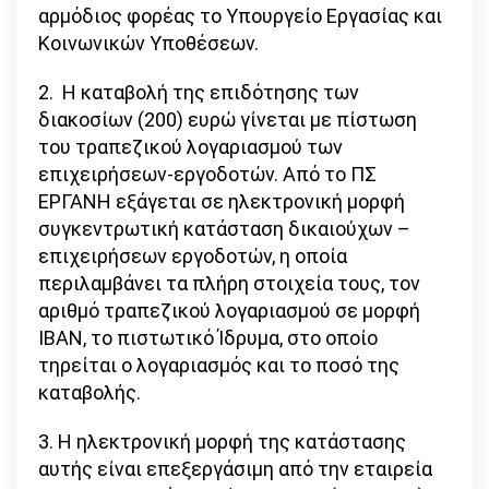
αρμόδιος φορέας το Υπουργείο Εργασίας και
Κοινωνικών Υποθέσεων.
2. Η καταβολή της επιδότησης των
διακοσίων (200) ευρώ γίνεται με πίστωση
του τραπεζικού λογαριασμού των
επιχειρήσεων-εργοδοτών. Από το ΠΣ
ΕΡΓΑΝΗ εξάγεται σε ηλεκτρονική μορφή
συγκεντρωτική κατάσταση δικαιούχων –
επιχειρήσεων εργοδοτών, η οποία
περιλαμβάνει τα πλήρη στοιχεία τους, τον
αριθμό τραπεζικού λογαριασμού σε μορφή
ΙΒΑΝ, το πιστωτικό Ίδρυμα, στο οποίο
τηρείται ο λογαριασμός και το ποσό της
καταβολής.
3. Η ηλεκτρονική μορφή της κατάστασης
αυτής είναι επεξεργάσιμη από την εταιρεία