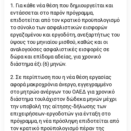
1. Για κάθε νέα θέση που δημιουργείται και
εντάσσεται στο παρόν πρόγραμμα,
επιδοτείται από τον κρατικό προϋπολογισμό
το σύνολο των ασφαλιστικών εισφορών
εργαζομένου και εργοδότη, ανεξαρτήτως του
ύψους του μηνιαίου μισθού, καθώς και οι
αναλογούσες ασφαλιστικές εισφορές σε
δώρα και επίδομα αδείας, για χρονικό
διάστημα έξι (6) μηνών.
2. Σε περίπτωση που η νέα θέση εργασίας
αφορά μακροχρόνια άνεργο, εγγεγραμμένο
στο μητρώο ανέργων του ΟΑΕΔ για χρονικό
διάστημα τουλάχιστον δώδεκα μηνών μέχρι
την υποβολή της αίτησης-δήλωσης των
επιχειρήσεων-εργοδοτών για ένταξη στο
πρόγραμμα, η νέα πρόσληψη επιδοτείται από
τον κρατικό προϋπολογισμό πέραν της