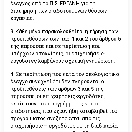
έλεγχος από το Π.Σ. ΕΡΓΑΝΗ για τη
διατήρηση των επιδοτούμενων θέσεων
εργασίας.
3. Κάθε μήνα παρακολουθείται η τήρηση των
προϋποθέσεων των παρ. 1 και 2 του άρθρου 5
της παρούσας και σε περίπτωση που
υπάρχουν αποκλίσεις, οι επιχειρήσεις-
εργοδότες λαμβάνουν σχετική ενημέρωση.
4. Σε περίπτωση που κατά τον απολογιστικό
έλεγχο συναχθεί ότι δεν πληρούνται οι
προϋποθέσεις των άρθρων 3 και 5 της
παρούσας, οι επιχειρήσεις-εργοδότες,
εκπίπτουν του προγράμματος και οι
επιδοτήσεις που έχουν ήδη καταβληθεί του
προγράμματος αναζητούνται από τις
επιχειρήσεις – εργοδότες με τη διαδικασία