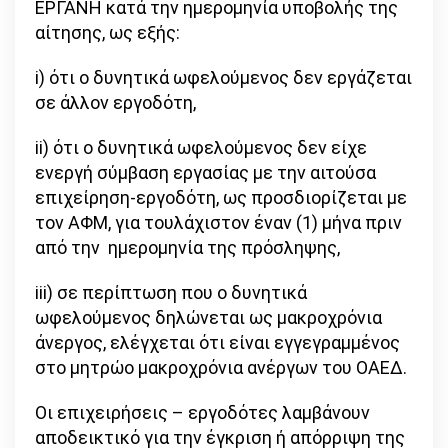
ΕΡΓΑΝΗ κατά την ημερομηνία υποβολής της
αίτησης, ως εξής:
i) ότι ο δυνητικά ωφελούμενος δεν εργάζεται
σε άλλον εργοδότη,
ii) ότι ο δυνητικά ωφελούμενος δεν είχε
ενεργή σύμβαση εργασίας με την αιτούσα
επιχείρηση-εργοδότη, ως προσδιορίζεται με
τον ΑΦΜ, για τουλάχιστον έναν (1) μήνα πριν
από την ημερομηνία της πρόσληψης,
iii) σε περίπτωση που ο δυνητικά
ωφελούμενος δηλώνεται ως μακροχρόνια
άνεργος, ελέγχεται ότι είναι εγγεγραμμένος
στο μητρώο μακροχρόνια ανέργων του ΟΑΕΔ.
Οι επιχειρήσεις – εργοδότες λαμβάνουν
αποδεικτικό για την έγκριση ή απόρριψη της