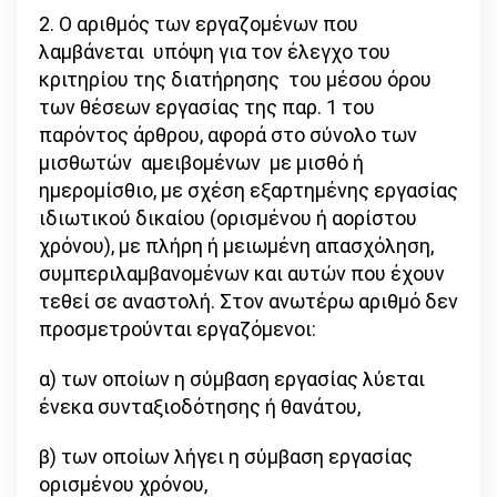
2. Ο αριθμός των εργαζομένων που
λαμβάνεται υπόψη για τον έλεγχο του
κριτηρίου της διατήρησης του μέσου όρου
των θέσεων εργασίας της παρ. 1 του
παρόντος άρθρου, αφορά στο σύνολο των
μισθωτών αμειβομένων με μισθό ή
ημερομίσθιο, με σχέση εξαρτημένης εργασίας
ιδιωτικού δικαίου (ορισμένου ή αορίστου
χρόνου), με πλήρη ή μειωμένη απασχόληση,
συμπεριλαμβανομένων και αυτών που έχουν
τεθεί σε αναστολή. Στον ανωτέρω αριθμό δεν
προσμετρούνται εργαζόμενοι:
α) των οποίων η σύμβαση εργασίας λύεται
ένεκα συνταξιοδότησης ή θανάτου,
β) των οποίων λήγει η σύμβαση εργασίας
ορισμένου χρόνου,