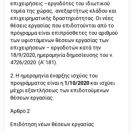
επιχειρήσεις –εργοδότες του ιδιωτικού
τομέα της χώρας, ανεξαρτήτως κλάδου και
επιχειρηματικής δραστηριότητας. Οι νέες
θέσεις εργασίας που επιδοτούνται από το
πρόγραμμα είναι επιπρόσθετες του αριθμού
των υφιστάμενων θέσεων εργασίας των
επιχειρήσεων – εργοδοτών κατά την
18/9/2020, ημερομηνία δημοσίευσης του ν.
4726/2020 (Α’ 181).
2. Η ημερομηνία έναρξης ισχύος του
προγράμματος είναι η
1/10/2020
και ισχύει
μέχρι εξαντλήσεως των επιδοτούμενων
θέσεων εργασίας.
Άρθρο 2
Επιδότηση νέων θέσεων εργασίας