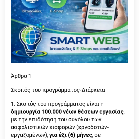
Άρθρο 1
Σκοπός του προγράμματος-Διάρκεια
1. Σκοπός του προγράμματος είναι η
δημιουργία 100.000 νέων θέσεων εργασίας
,
με την επιδότηση του συνόλου των
ασφαλιστικών εισφορών (εργοδοτών-
εργαζομένων),
για έξι (6) μήνες
, σε