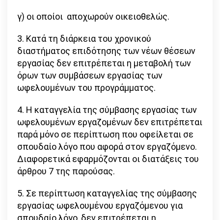
γ) οι οποίοι αποχωρούν οικειοθελώς.
3. Κατά τη διάρκεια του χρονικού
διαστήματος επιδότησης των νέων θέσεων
εργασίας δεν επιτρέπεται η μεταβολή των
όρων των συμβάσεων εργασίας των
ωφελουμένων του προγράμματος.
4. Η καταγγελία της σύμβασης εργασίας των
ωφελουμένων εργαζομένων δεν επιτρέπεται
παρά μόνο σε περίπτωση που οφείλεται σε
σπουδαίο λόγο που αφορά στον εργαζόμενο.
Διαφορετικά εφαρμόζονται οι διατάξεις του
άρθρου 7 της παρούσας.
5. Σε περίπτωση καταγγελίας της σύμβασης
εργασίας ωφελουμένου εργαζόμενου για
σπουδαίο λόγο, δεν επιτρέπεται η