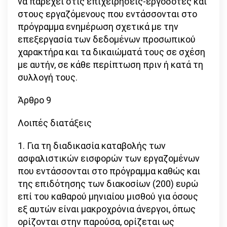
να παρέχει στις επιχειρήσεις-εργοδότες και
στους εργαζόμενους που εντάσσονται στο
πρόγραμμα ενημέρωση σχετικά με την
επεξεργασία των δεδομένων προσωπικού
χαρακτήρα και τα δικαιώματά τους σε σχέση
με αυτήν, σε κάθε περίπτωση πριν ή κατά τη
συλλογή τους.
Άρθρο 9
Λοιπές διατάξεις
1. Για τη διαδικασία καταβολής των
ασφαλιστικών εισφορών των εργαζομένων
που εντάσσονται στο πρόγραμμα καθώς και
της επιδότησης των διακοσίων (200) ευρώ
επί του καθαρού μηνιαίου μισθού για όσους
εξ αυτών είναι μακροχρόνια άνεργοι, όπως
ορίζονται στην παρούσα, ορίζεται ως