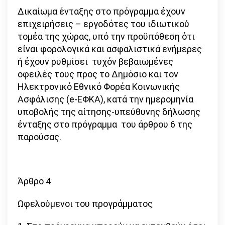
Δικαίωμα ένταξης στο πρόγραμμα έχουν
επιχειρήσεις – εργοδότες του ιδιωτικού
τομέα της χώρας, υπό την προϋπόθεση ότι
είναι φορολογικά και ασφαλιστικά ενήμερες
ή έχουν ρυθμίσει τυχόν βεβαιωμένες
οφειλές τους προς το Δημόσιο και τον
Ηλεκτρονικό Εθνικό Φορέα Κοινωνικής
Ασφάλισης (e-ΕΦΚΑ), κατά την ημερομηνία
υποβολής της αίτησης-υπεύθυνης δήλωσης
ένταξης στο πρόγραμμα του άρθρου 6 της
παρούσας.
Άρθρο 4
Ωφελούμενοι του προγράμματος