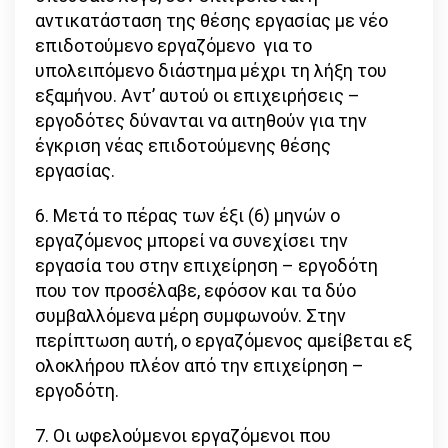
αντικατάσταση της θέσης εργασίας με νέο
επιδοτούμενο εργαζόμενο για το
υπολειπόμενο διάστημα μέχρι τη λήξη του
εξαμήνου. Αντ’ αυτού οι επιχειρήσεις –
εργοδότες δύνανται να αιτηθούν για την
έγκριση νέας επιδοτούμενης θέσης
εργασίας.
6. Μετά το πέρας των έξι (6) μηνών ο
εργαζόμενος μπορεί να συνεχίσει την
εργασία του στην επιχείρηση – εργοδότη
που τον προσέλαβε, εφόσον και τα δύο
συμβαλλόμενα μέρη συμφωνούν. Στην
περίπτωση αυτή, ο εργαζόμενος αμείβεται εξ
ολοκλήρου πλέον από την επιχείρηση –
εργοδότη.
7. Οι ωφελούμενοι εργαζόμενοι που