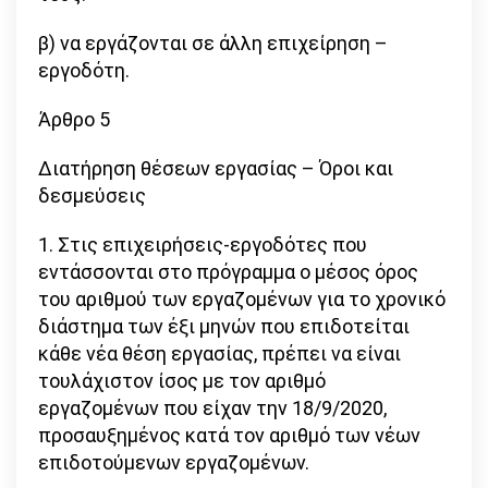
β) να εργάζονται σε άλλη επιχείρηση –
εργοδότη.
Άρθρο 5
Διατήρηση θέσεων εργασίας – Όροι και
δεσμεύσεις
1. Στις επιχειρήσεις-εργοδότες που
εντάσσονται στο πρόγραμμα ο μέσος όρος
του αριθμού των εργαζομένων για το χρονικό
διάστημα των έξι μηνών που επιδοτείται
κάθε νέα θέση εργασίας, πρέπει να είναι
τουλάχιστον ίσος με τον αριθμό
εργαζομένων που είχαν την 18/9/2020,
προσαυξημένος κατά τον αριθμό των νέων
επιδοτούμενων εργαζομένων.