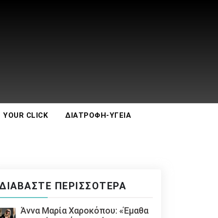
 YOUR CLICK
ΔΙΑΤΡΟΦΉ-ΥΓΕΊΑ
ΔΙΑΒΆΣΤΕ ΠΕΡΙΣΣΌΤΕΡΑ
Άννα Μαρία Χαροκόπου: «Έμαθα