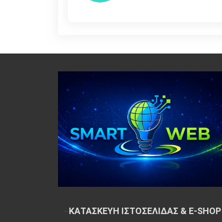
~
ΚΑΤΑΣΚΕΥΗ ΙΣΤΟΣΕΛΙΔΑΣ & E-SHOP