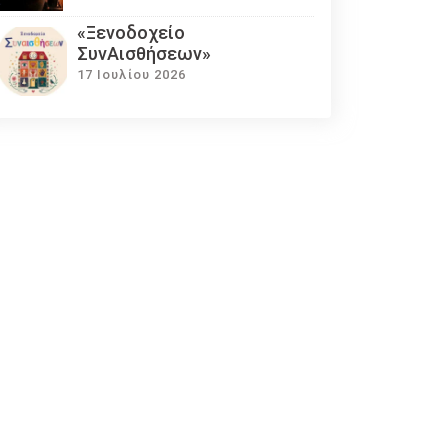
«Ξενοδοχείο
ΣυνΑισθήσεων»
17 Ιουλίου 2026