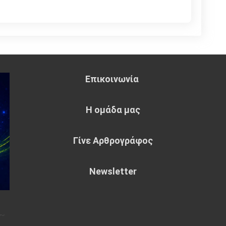
Επικοινωνία
Η ομάδα μας
Γίνε Αρθρογράφος
Newsletter
~