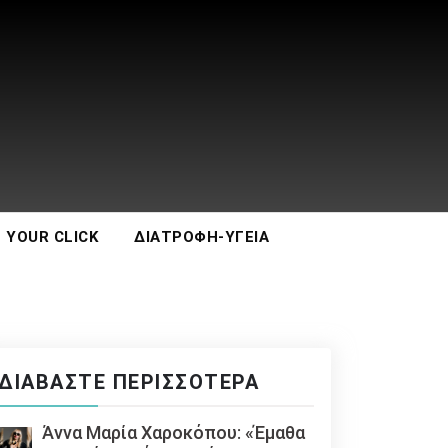
 YOUR CLICK
ΔΙΑΤΡΟΦΉ-ΥΓΕΊΑ
ΔΙΑΒΆΣΤΕ ΠΕΡΙΣΣΌΤΕΡΑ
Άννα Μαρία Χαροκόπου: «Έμαθα