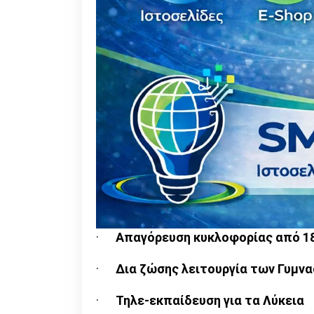
·
Απαγόρευση κυκλοφορίας από 18
·
Δια ζώσης λειτουργία των Γυμνα
·
Τηλε-εκπαίδευση για τα Λύκεια