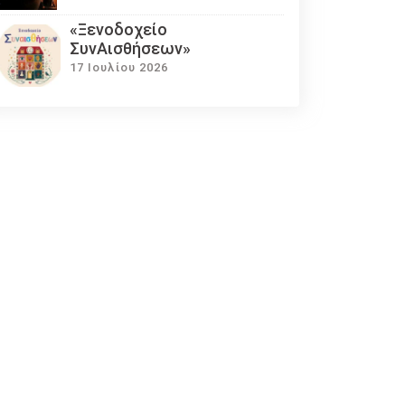
«Ξενοδοχείο
ΣυνΑισθήσεων»
17 Ιουλίου 2026