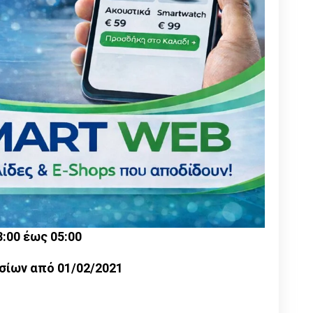
:00 έως 05:00
σίων από 01/02/2021