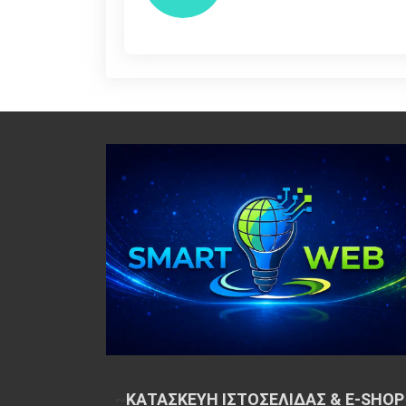
~
ΚΑΤΑΣΚΕΥΗ ΙΣΤΟΣΕΛΙΔΑΣ & E-SHOP