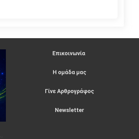
Επικοινωνία
Η ομάδα μας
Γίνε Αρθρογράφος
Newsletter
~