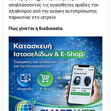
απαλλάσσοντας τις ευαίσθητες ομάδες του
πληθυσμού από την ανάγκη αυτοπρόσωπης
παρουσίας στο ιατρείο.
Πώς γίνεται η διαδικασία: