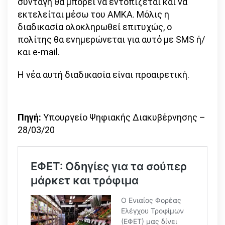
συνταγή θα μπορεί να εντοπίζεται και να
εκτελείται μέσω του ΑΜΚΑ. Μόλις η
διαδικασία ολοκληρωθεί επιτυχώς, ο
πολίτης θα ενημερώνεται για αυτό με SMS ή/
και e-mail.
Η νέα αυτή διαδικασία είναι προαιρετική.
Πηγή:
Υπουργείο Ψηφιακής Διακυβέρνησης –
28/03/20