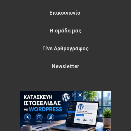
Επικοινωνία
Η ομάδα μας
Γίνε Αρθρογράφος
Newsletter