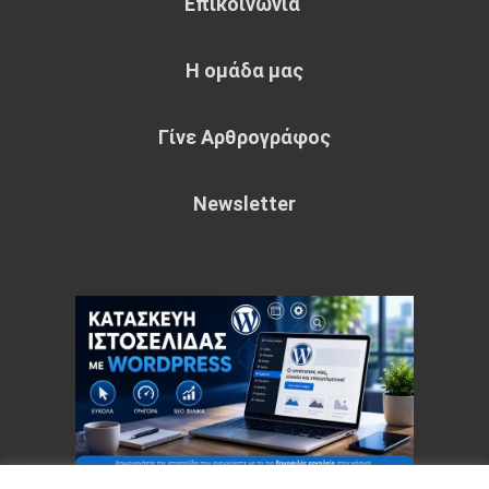
Επικοινωνία
Η ομάδα μας
Γίνε Αρθρογράφος
Newsletter