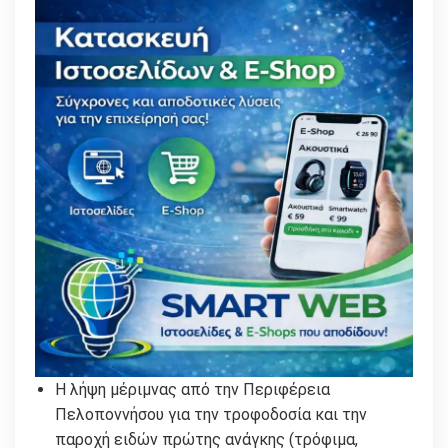
H λήψη μέριμνας από την Περιφέρεια
Πελοποννήσου για την τροφοδοσία και την
παροχή ειδών πρώτης ανάγκης (τρόφιμα,