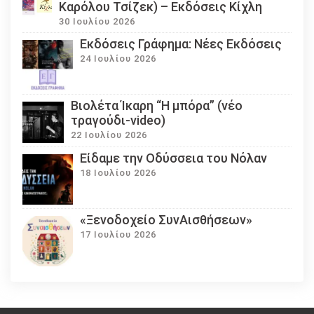
Καρόλου Τσίζεκ) – Εκδόσεις Κίχλη
30 Ιουλίου 2026
Εκδόσεις Γράφημα: Νέες Εκδόσεις
24 Ιουλίου 2026
Βιολέτα Ίκαρη “Η μπόρα” (νέο
τραγούδι-video)
22 Ιουλίου 2026
Eίδαμε την Οδύσσεια του Νόλαν
18 Ιουλίου 2026
«Ξενοδοχείο ΣυνΑισθήσεων»
17 Ιουλίου 2026