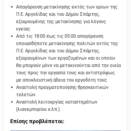
Απαγόρευση μετακίνησης εκτός των ορίων της
Π.Ε. Αργολίδας και του Δήμου Σπάρτης,
εξαιρουμένης της μετακίνησης για λόγους
υγείας.
Από τις 18:00 έως τις 05:00 απαγόρευση
οποιασδήποτε μετακίνησης πολιτών εντός της
Π.Ε. Αργολίδας και του Δήμου Σπάρτης,
εξαιρουμένων των εργαζομένων και οι οποίοι
θα μπορούν μόνο να μετακινούνται από την οικία
τους προς την εργασία τους και αντιστρόφως
με αποκλειστική άδεια του εργοδότη τους.
Αναστολή πραγματοποίησης θρησκευτικών
τελετών.
Αναστολή λειτουργίας καταστημάτων
(λιανεμπορίου κ.λπ.).
Επίσης προβλέπεται: