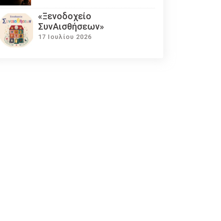
«Ξενοδοχείο
ΣυνΑισθήσεων»
17 Ιουλίου 2026