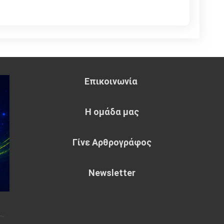
Επικοινωνία
Η ομάδα μας
Γίνε Αρθρογράφος
Newsletter
~