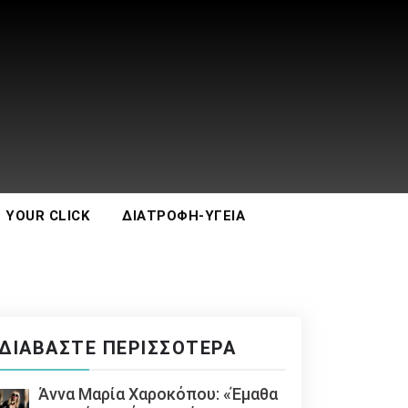
 YOUR CLICK
ΔΙΑΤΡΟΦΉ-ΥΓΕΊΑ
ΔΙΑΒΆΣΤΕ ΠΕΡΙΣΣΌΤΕΡΑ
Άννα Μαρία Χαροκόπου: «Έμαθα