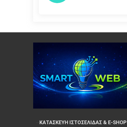
~
ΚΑΤΑΣΚΕΥΗ ΙΣΤΟΣΕΛΙΔΑΣ & E-SHOP