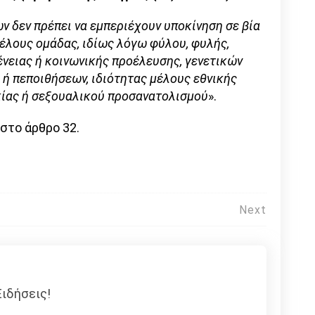
 δεν πρέπει να εμπεριέχουν υποκίνηση σε βία
έλους ομάδας, ιδίως λόγω φύλου, φυλής,
ένειας ή κοινωνικής προέλευσης, γενετικών
 ή πεποιθήσεων, ιδιότητας μέλους εθνικής
ικίας ή σεξουαλικού προσανατολισμού
».
 στο άρθρο 32.
Next
ιδήσεις!