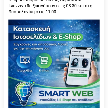
Ιωάννινα θα ξεκινήσουν στις 08:30 και στη
Θεσσαλονίκη στις 11:00.