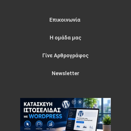
Επικοινωνία
Η ομάδα μας
Γίνε Αρθρογράφος
Newsletter