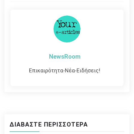
άρθρων
NewsRoom
Επικαιρότητα-Νέα-Ειδήσεις!
ΔΙΑΒΆΣΤΕ ΠΕΡΙΣΣΌΤΕΡΑ