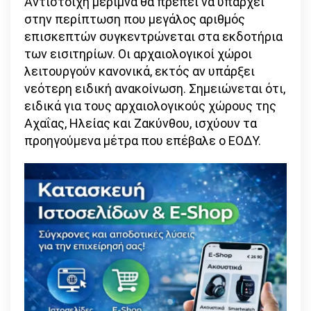
Αντίστοιχη μέριμνα θα πρέπει να υπάρχει
στην περίπτωση που μεγάλος αριθμός
επισκεπτών συγκεντρώνεται στα εκδοτήρια
των εισιτηρίων. Οι αρχαιολογικοί χώροι
λειτουργούν κανονικά, εκτός αν υπάρξει
νεότερη ειδική ανακοίνωση. Σημειώνεται ότι,
ειδικά για τους αρχαιολογικούς χώρους της
Αχαΐας, Ηλείας και Ζακύνθου, ισχύουν τα
προηγούμενα μέτρα που επέβαλε ο ΕΟΔΥ.