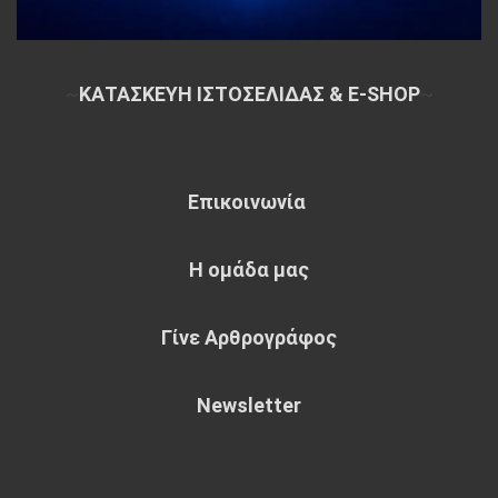
~
ΚΑΤΑΣΚΕΥΗ ΙΣΤΟΣΕΛΙΔΑΣ & E-SHOP
~
Επικοινωνία
Η ομάδα μας
Γίνε Αρθρογράφος
Newsletter