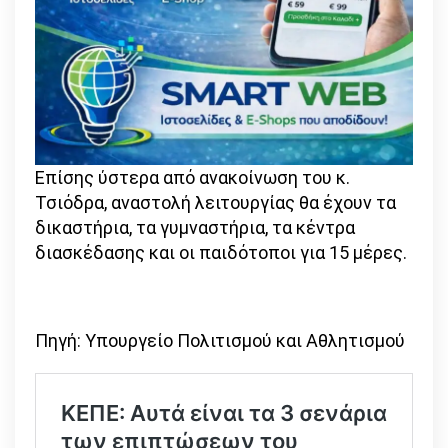
Επίσης ύστερα από ανακοίνωση του κ.
Τσιόδρα, αναστολή λειτουργίας θα έχουν τα
δικαστήρια, τα γυμναστήρια, τα κέντρα
διασκέδασης και οι παιδότοποι για 15 μέρες.
Πηγή: Υπουργείο Πολιτισμού και Αθλητισμού