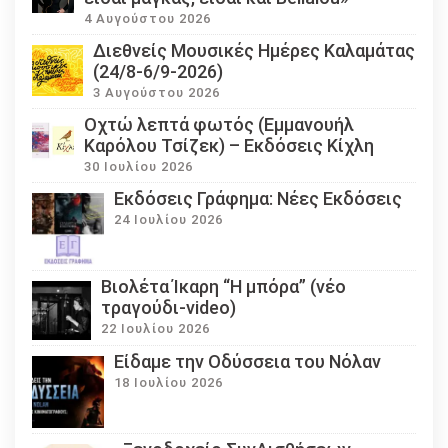
4 Αυγούστου 2026
Διεθνείς Μουσικές Ημέρες Καλαμάτας
(24/8-6/9-2026)
3 Αυγούστου 2026
Οχτώ λεπτά φωτός (Εμμανουήλ
Καρόλου Τσίζεκ) – Εκδόσεις Κίχλη
30 Ιουλίου 2026
Εκδόσεις Γράφημα: Νέες Εκδόσεις
24 Ιουλίου 2026
Βιολέτα Ίκαρη “Η μπόρα” (νέο
τραγούδι-video)
22 Ιουλίου 2026
Eίδαμε την Οδύσσεια του Νόλαν
18 Ιουλίου 2026