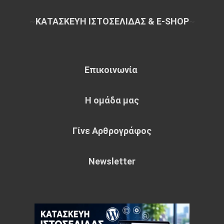
~
ΚΑΤΑΣΚΕΥΗ ΙΣΤΟΣΕΛΙΔΑΣ & E-SHOP
~
Επικοινωνία
Η ομάδα μας
Γίνε Αρθρογράφος
Newsletter