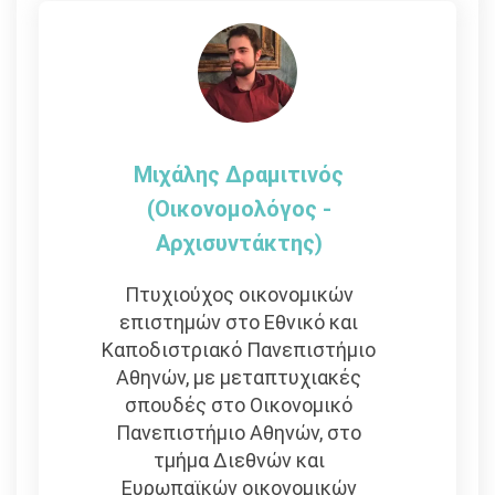
Μιχάλης Δραμιτινός
(Οικονομολόγος -
Αρχισυντάκτης)
Πτυχιούχος οικονομικών
επιστημών στο Εθνικό και
Καποδιστριακό Πανεπιστήμιο
Αθηνών, με μεταπτυχιακές
σπουδές στο Οικονομικό
Πανεπιστήμιο Αθηνών, στο
τμήμα Διεθνών και
Ευρωπαϊκών οικονομικών