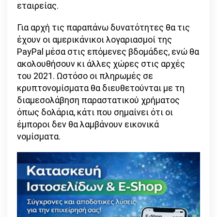
εταιρείας.
Για αρχή τις παραπάνω δυνατότητες θα τις
έχουν οι αμερικάνικοι λογαριασμοί της
PayPal μέσα στις επόμενες βδομάδες, ενώ θα
ακολουθήσουν κι άλλες χώρες στις αρχές
του 2021. Ωστόσο οι πληρωμές σε
κρυπτονομίσματα θα διευθετούνται με τη
διαμεσολάβηση παραστατικού χρήματος
όπως δολάρια, κάτι που σημαίνει ότι οι
έμποροι δεν θα λαμβάνουν εικονικά
νομίσματα.