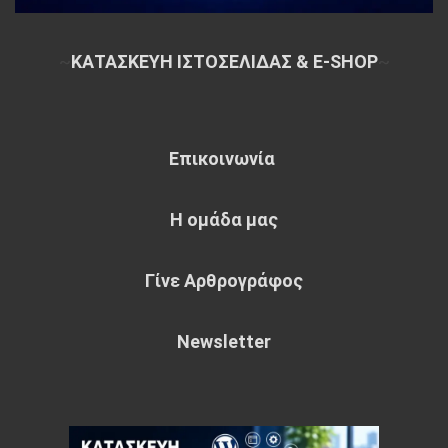
~
ΚΑΤΑΣΚΕΥΗ ΙΣΤΟΣΕΛΙΔΑΣ & E-SHOP
~
Επικοινωνία
Η ομάδα μας
Γίνε Αρθρογράφος
Newsletter