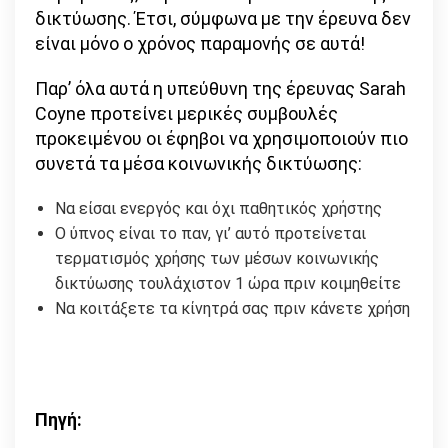
δικτύωσης. Έτσι, σύμφωνα με την έρευνα δεν
είναι μόνο ο χρόνος παραμονής σε αυτά!
Παρ’ όλα αυτά η υπεύθυνη της έρευνας Sarah
Coyne προτείνει μερικές συμβουλές
προκειμένου οι έφηβοι να χρησιμοποιούν πιο
συνετά τα μέσα κοινωνικής δικτύωσης:
Να είσαι ενεργός και όχι παθητικός χρήστης
Ο ύπνος είναι το παν, γι’ αυτό προτείνεται
τερματισμός χρήσης των μέσων κοινωνικής
δικτύωσης τουλάχιστον 1 ώρα πριν κοιμηθείτε
Να κοιτάξετε τα κίνητρά σας πριν κάνετε χρήση
Πηγή: