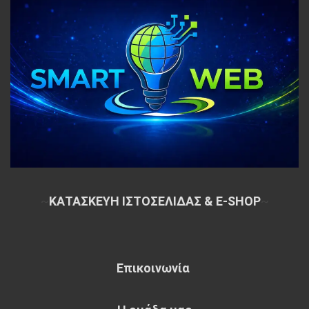
~
ΚΑΤΑΣΚΕΥΗ ΙΣΤΟΣΕΛΙΔΑΣ & E-SHOP
~
Επικοινωνία