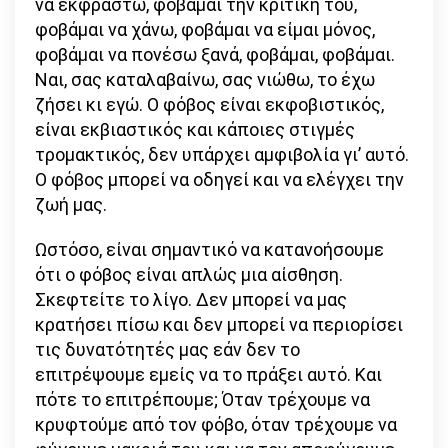
να εκφραστώ, φοβάμαι την κριτική του,
φοβάμαι να χάνω, φοβάμαι να είμαι μόνος,
φοβάμαι να πονέσω ξανά, φοβάμαι, φοβάμαι.
Ναι, σας καταλαβαίνω, σας νιώθω, το έχω
ζήσει κι εγώ. Ο φόβος είναι εκφοβιστικός,
είναι εκβιαστικός και κάποιες στιγμές
τρομακτικός, δεν υπάρχει αμφιβολία γι’ αυτό.
Ο φόβος μπορεί να οδηγεί και να ελέγχει την
ζωή μας.
Ωστόσο, είναι σημαντικό να κατανοήσουμε
ότι ο φόβος είναι απλώς μια αίσθηση.
Σκεφτείτε το λίγο. Δεν μπορεί να μας
κρατήσει πίσω και δεν μπορεί να περιορίσει
τις δυνατότητές μας εάν δεν το
επιτρέψουμε εμείς να το πράξει αυτό. Και
πότε το επιτρέπουμε; Όταν τρέχουμε να
κρυφτούμε από τον φόβο, όταν τρέχουμε να