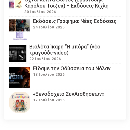
Καρόλου Τσίζεκ) – Εκδόσεις Κίχλη
30 Ιουλίου 2026
Εκδόσεις Γράφημα: Νέες Εκδόσεις
24 Ιουλίου 2026
Βιολέτα Ίκαρη “Η μπόρα” (νέο
τραγούδι-video)
22 Ιουλίου 2026
Eίδαμε την Οδύσσεια του Νόλαν
18 Ιουλίου 2026
«Ξενοδοχείο ΣυνΑισθήσεων»
17 Ιουλίου 2026