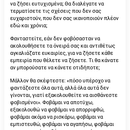
να ζήσει ευτυχισμένα; Θα διαλέγατε να
τερματίσετε τις σχέσεις που δεν σας
ευχαριστούν, που δεν σας ικανοποιούν πλέον
εδώ και χρόνια;
Φανταστείτε, εάν δεν φοβόσασταν να
ακολουθήσετε τα όνειρά σας και αντιθέτως
αγκαλιάζατε ευκαιρίες, για να ζήσετε κάθε
εμπειρία που θέλετε να ζήσετε. Τι θα κάνατε
αν μπορούσατε να κάνετε οτιδήποτε;
Μάλλον θα σκέφτεστε: «πόσο υπέροχο να
φαντάζεστε όλα αυτά, αλλά όλα αυτά δεν
γίνονται, γιατί εξακολουθείτε να αισθάνεστε
φοβισμένοι». Φοβάμαι να αποτύχω,
εξακολουθώ να φοβάμαι να απορριφθώ,
φοβάμαι ακόμα να ρισκάρω, φοβάμαι να
εμπιστευθώ, φοβάμαι να αγαπήσω, φοβάμαι