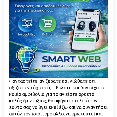
Φανταστείτε, αν ξέρατε και νιώθατε ότι
αξίζετε να έχετε ό,τι θέλετε και δεν είχατε
καμία αμφιβολία για το αν είστε αρκετά
καλός ή αντάξιος, θα αφήνατε τελικά τον
εαυτό σας να βγει εκεί έξω και να συναντήσει
αυτόν τον ιδιαίτερο άλλο, να ερωτευτεί και