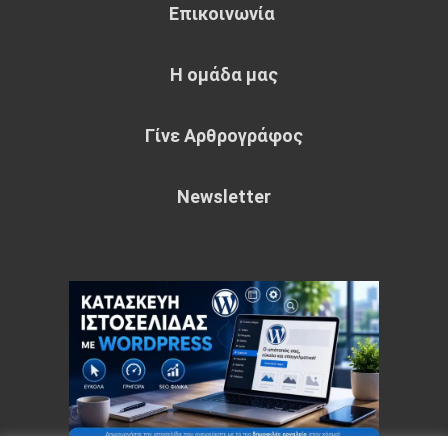
Επικοινωνία
Η ομάδα μας
Γίνε Αρθρογράφος
Newsletter