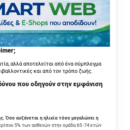
eimer
;
ιτία, αλλά αποτελείται από ένα σύμπλεγμα
ριβαλλοντικές και από τον τρόπο ζωής.
νδύνου που οδηγούν στην εμφάνιση
. Όσο αυξάνεται η ηλικία τόσο μεγαλώνει η
ρίπου 5% των ασθενών στην ομάδα 65-74 ετών