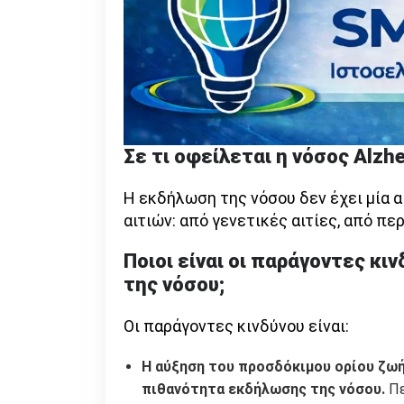
Σε τι οφείλεται η νόσος
Alzh
Η εκδήλωση της νόσου δεν έχει μία α
αιτιών: από γενετικές αιτίες, από πε
Ποιοι είναι οι παράγοντες κι
της νόσου;
Οι παράγοντες κινδύνου είναι:
Η αύξηση του προσδόκιμου ορίου ζωής
πιθανότητα εκδήλωσης της νόσου.
Πε