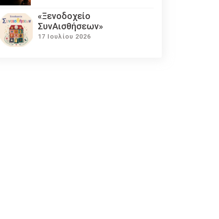
«Ξενοδοχείο
ΣυνΑισθήσεων»
17 Ιουλίου 2026