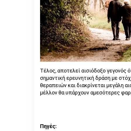
Τέλος, αποτελεί αισιόδοξο γεγονός ό
σημαντική ερευνητική δράση με στό
θεραπειών και διακρίνεται μεγάλη αι
μέλλον θα υπάρχουν αμεσότερες φαρ
Πηγές
: