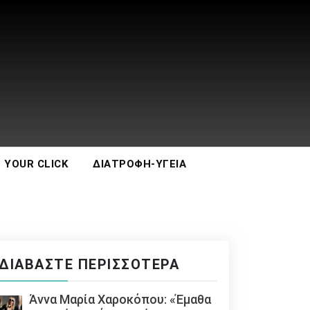
 YOUR CLICK
ΔΙΑΤΡΟΦΉ-ΥΓΕΊΑ
ΔΙΑΒΆΣΤΕ ΠΕΡΙΣΣΌΤΕΡΑ
Άννα Μαρία Χαροκόπου: «Έμαθα