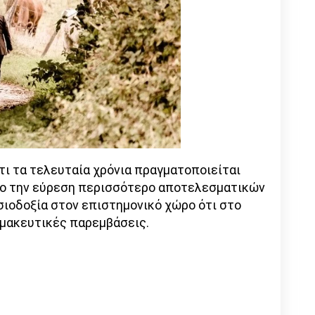
τι τα τελευταία χρόνια πραγματοποιείται
χο την εύρεση περισσότερο αποτελεσματικών
σιοδοξία στον επιστημονικό χώρο ότι στο
μακευτικές παρεμβάσεις.