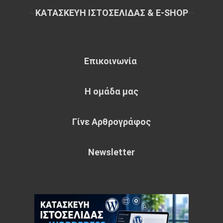
~
ΚΑΤΑΣΚΕΥΗ ΙΣΤΟΣΕΛΙΔΑΣ & E-SHOP
~
Επικοινωνία
Η ομάδα μας
Γίνε Αρθρογράφος
Newsletter