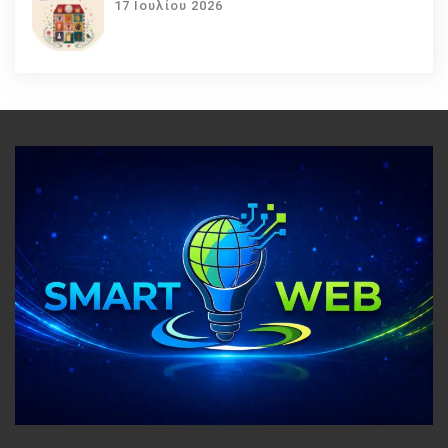
17 Ιουλίου 2026