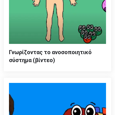
Γνωρίζοντας το ανοσοποιητικό
σύστημα (βίντεο)