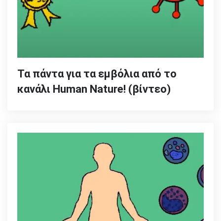
Τα πάντα για τα εμβόλια από το
κανάλι Human Nature! (βίντεο)