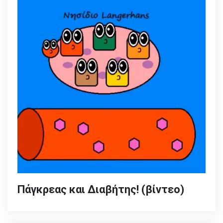
Πάγκρεας και Διαβήτης! (βίντεο)