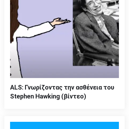
ALS: Γνωρίζοντας την ασθένεια του
Stephen Hawking (βίντεο)