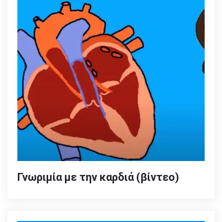
Γνωριμία με την καρδιά (βίντεο)