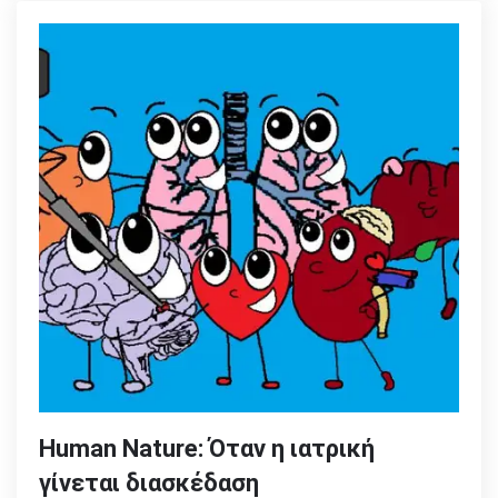
Human Nature: Όταν η ιατρική
γίνεται διασκέδαση