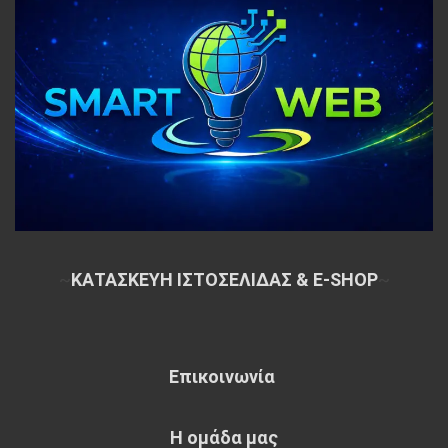
~
ΚΑΤΑΣΚΕΥΗ ΙΣΤΟΣΕΛΙΔΑΣ & E-SHOP
~
Επικοινωνία
Η ομάδα μας