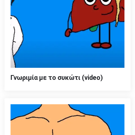
Γνωριμία με το συκώτι (video)