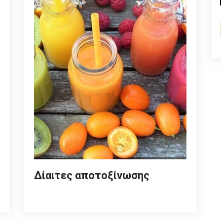
Δίαιτες αποτοξίνωσης