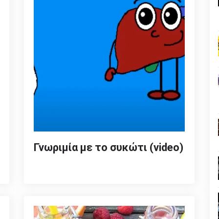
Γνωριμία με το συκώτι (video)