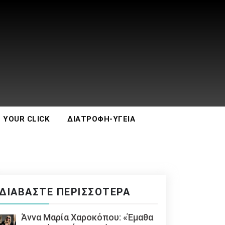
 YOUR CLICK
ΔΙΑΤΡΟΦΉ-ΥΓΕΊΑ
ΔΙΑΒΆΣΤΕ ΠΕΡΙΣΣΌΤΕΡΑ
Άννα Μαρία Χαροκόπου: «Έμαθα