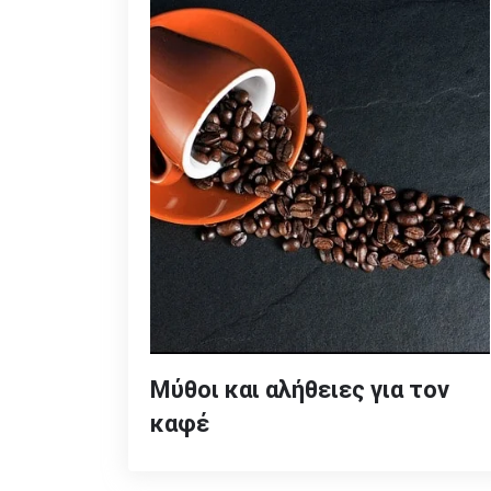
Μύθοι και αλήθειες για τον
καφέ