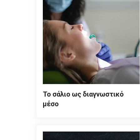
Το σάλιο ως διαγνωστικό
μέσο