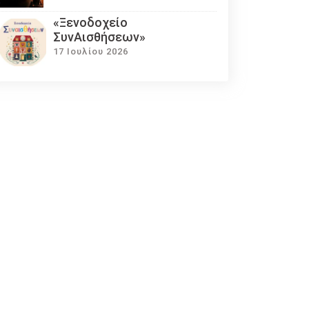
«Ξενοδοχείο
ΣυνΑισθήσεων»
17 Ιουλίου 2026