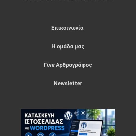
Επικοινωνία
Η ομάδα μας
Γίνε Αρθρογράφος
Newsletter