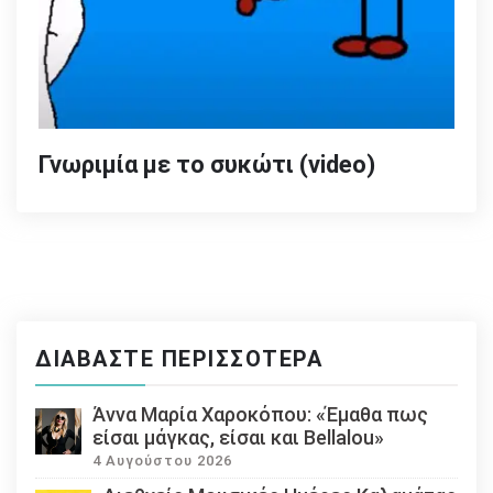
Γνωριμία με το συκώτι (video)
ΔΙΑΒΆΣΤΕ ΠΕΡΙΣΣΌΤΕΡΑ
Άννα Μαρία Χαροκόπου: «Έμαθα πως
είσαι μάγκας, είσαι και Bellalou»
4 Αυγούστου 2026