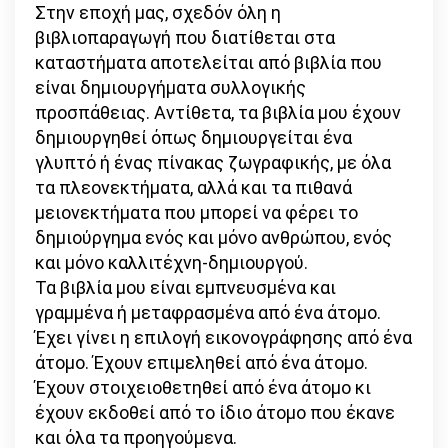
Στην εποχή μας, σχεδόν όλη η
βιβλιοπαραγωγή που διατίθεται στα
καταστήματα αποτελείται από βιβλία που
είναι δημιουργήματα συλλογικής
προσπάθειας. Αντίθετα, τα βιβλία μου έχουν
δημιουργηθεί όπως δημιουργείται ένα
γλυπτό ή ένας πίνακας ζωγραφικής, με όλα
τα πλεονεκτήματα, αλλά και τα πιθανά
μειονεκτήματα που μπορεί να φέρει το
δημιούργημα ενός και μόνο ανθρώπου, ενός
και μόνο καλλιτέχνη-δημιουργού.
Τα βιβλία μου είναι εμπνευσμένα και
γραμμένα ή μεταφρασμένα από ένα άτομο.
Έχει γίνει η επιλογή εικονογράφησης από ένα
άτομο. Έχουν επιμεληθεί από ένα άτομο.
Έχουν στοιχειοθετηθεί από ένα άτομο κι
έχουν εκδοθεί από το ίδιο άτομο που έκανε
και όλα τα προηγούμενα.