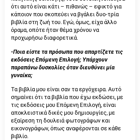
ότι αυτό είναι κάτι – πιθανώς – εφικτό για
κάποιον που σκοπεύει να βγάλει δυο-τρία
βιβλία στη ζωή του. Εγώ, όμως, είχα άλλο
όραμα, οπότε ήταν θέμα χρόνου να
προχωρήσω διαφορετικά.
-Ποια είστε τα πρόσωπα που απαρτίζετε τις
εκδόσεις Επόμενη Επιλογή; Υπάρχουν
παραπάνω δυσκολίες όταν διευθύνει μία
γυναίκα;
Τα βιβλία μου είναι σαν τα εργόχειρα. Αυτό
σημαίνει ότι τα βιβλία που έχω εκδώσει, με
τις εκδόσεις μου Επόμενη Επιλογή, είναι
αποκλειστικά δικές μου δημιουργίες, με
εξαίρεση τη δουλειά φωτογράφων και
εικονογράφων, όπως αναφέρονται σε κάθε
βιβλίο.