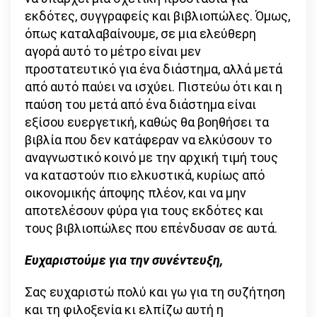
εκδότες, συγγραφείς και βιβλιοπώλες. Όμως,
όπως καταλαβαίνουμε, σε μια ελεύθερη
αγορά αυτό το μέτρο είναι μεν
προστατευτικό για ένα διάστημα, αλλά μετά
από αυτό παύει να ισχύει. Πιστεύω ότι και η
παύση του μετά από ένα διάστημα είναι
εξίσου ευεργετική, καθώς θα βοηθήσει τα
βιβλία που δεν κατάφεραν να ελκύσουν το
αναγνωστικό κοινό με την αρχική τιμή τους
να καταστούν πιο ελκυστικά, κυρίως από
οικονομικής άποψης πλέον, και να μην
αποτελέσουν φύρα για τους εκδότες και
τους βιβλιοπώλες που επένδυσαν σε αυτά.
Ευχαριστούμε για την συνέντευξη,
Σας ευχαριστώ πολύ και γω για τη συζήτηση
και τη φιλοξενία κι ελπίζω αυτή η