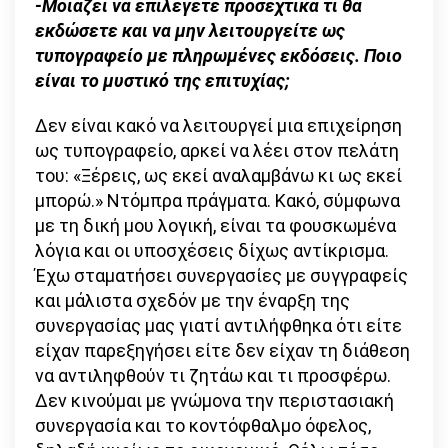
-Μοιάζει να επιλέγετε προσεχτικά τι θα
εκδώσετε και να μην λειτουργείτε ως
τυπογραφείο με πληρωμένες εκδόσεις. Ποιο
είναι το μυστικό της επιτυχίας;
Δεν είναι κακό να λειτουργεί μια επιχείρηση
ως τυπογραφείο, αρκεί να λέει στον πελάτη
του: «Ξέρεις, ως εκεί αναλαμβάνω κι ως εκεί
μπορώ.» Ντόμπρα πράγματα. Κακό, σύμφωνα
με τη δική μου λογική, είναι τα φουσκωμένα
λόγια και οι υποσχέσεις δίχως αντίκρισμα.
Έχω σταματήσει συνεργασίες με συγγραφείς
και μάλιστα σχεδόν με την έναρξη της
συνεργασίας μας γιατί αντιλήφθηκα ότι είτε
είχαν παρεξηγήσει είτε δεν είχαν τη διάθεση
να αντιληφθούν τι ζητάω και τι προσφέρω.
Δεν κινούμαι με γνώμονα την περιστασιακή
συνεργασία και το κοντόφθαλμο όφελος,