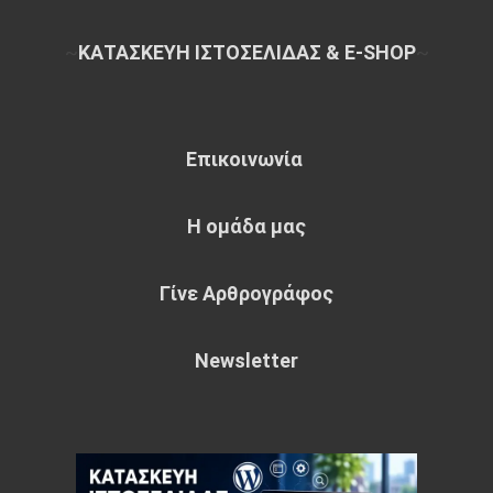
~
ΚΑΤΑΣΚΕΥΗ ΙΣΤΟΣΕΛΙΔΑΣ & E-SHOP
~
Επικοινωνία
Η ομάδα μας
Γίνε Αρθρογράφος
Newsletter