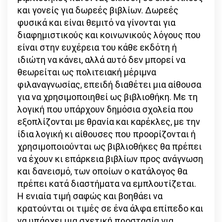
και γονείς για δωρεές βιβλίων. Δωρεές
φυσικά και είναι θεμιτό να γίνονται για
διαφημιστικούς και κοινωνικούς λόγους που
είναι στην ευχέρεια του κάθε εκδότη ή
ιδιώτη να κάνει, αλλά αυτό δεν μπορεί να
θεωρείται ως πολιτειακή μέριμνα
φιλαναγνωσίας, επειδή διαθέτει μια αίθουσα
για να χρησιμοποιηθεί ως βιβλιοθήκη. Με τη
λογική που υπάρχουν δημόσια σχολεία που
εξοπλίζονται με θρανία και καρέκλες, με την
ίδια λογική κι αίθουσες που προορίζονται ή
χρησιμοποιούνται ως βιβλιοθήκες θα πρέπει
να έχουν κι επάρκεια βιβλίων προς ανάγνωση
και δανεισμό, των οποίων ο κατάλογος θα
πρέπει κατά διαστήματα να εμπλουτίζεται.
Η ενιαία τιμή σαφώς και βοηθάει να
κρατούνται οι τιμές σε ένα άλφα επίπεδο και
να υπάρχει μια σχετική προστασία για