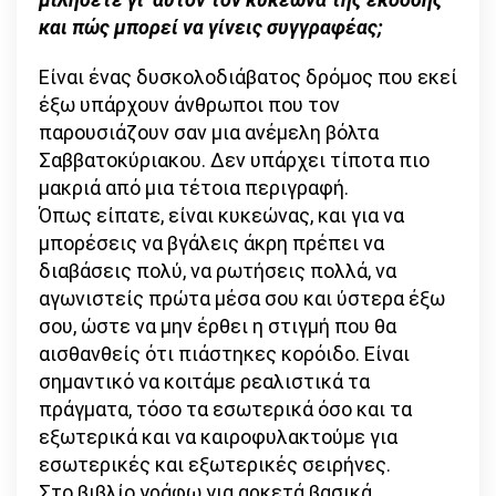
και πώς μπορεί να γίνεις συγγραφέας;
Είναι ένας δυσκολοδιάβατος δρόμος που εκεί
έξω υπάρχουν άνθρωποι που τον
παρουσιάζουν σαν μια ανέμελη βόλτα
Σαββατοκύριακου. Δεν υπάρχει τίποτα πιο
μακριά από μια τέτοια περιγραφή.
Όπως είπατε, είναι κυκεώνας, και για να
μπορέσεις να βγάλεις άκρη πρέπει να
διαβάσεις πολύ, να ρωτήσεις πολλά, να
αγωνιστείς πρώτα μέσα σου και ύστερα έξω
σου, ώστε να μην έρθει η στιγμή που θα
αισθανθείς ότι πιάστηκες κορόιδο. Είναι
σημαντικό να κοιτάμε ρεαλιστικά τα
πράγματα, τόσο τα εσωτερικά όσο και τα
εξωτερικά και να καιροφυλακτούμε για
εσωτερικές και εξωτερικές σειρήνες.
Στο βιβλίο γράφω για αρκετά βασικά