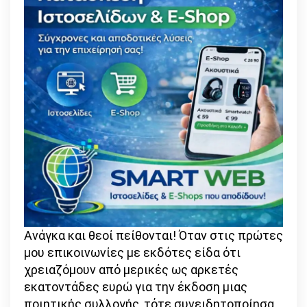
Ανάγκα και θεοί πείθονται! Όταν στις πρώτες
μου επικοινωνίες με εκδότες είδα ότι
χρειαζόμουν από μερικές ως αρκετές
εκατοντάδες ευρώ για την έκδοση μιας
ποιητικής συλλογής, τότε συνειδητοποίησα