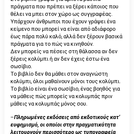
πράγματα που πρέπει να ξέρει κάποιος που
θέλει να μπει στον χώρο ως συγγραφέας.
Υπάρχουν άνθρωποι που έχουν γράψει ένα
κείμενο που μπορεί να είναι από αδιάφορο
έως πάρα πολύ καλό, αλλά δεν ξέρουν βασικά
πράγματα για το πώς να κινηθούν.
Δεν μπορείς να πέσεις στη θάλασσα αν δεν
ξέρεις κολύμπι ή αν δεν έχεις έστω ένα
σωσίβιο.
Το βιβλίο δεν θα μάθει στον αναγνώστη
κολύμπι, όλοι μαθαίνουν μόνοι τους κολύμπι.
Το βιβλίο είναι ένα σωσίβιο, ένας βοηθός για
να μάθεις πώς μπορείς να κολυμπάς πριν
μάθεις να κολυμπάς μόνος σου.
–
Πληρωμένες εκδόσεις από εκδοτικούς κατ’
ευφημισμό, οι οποίοι στην πραγματικότητα
λειτουργούν περισσότερο ως τυπογραφεία