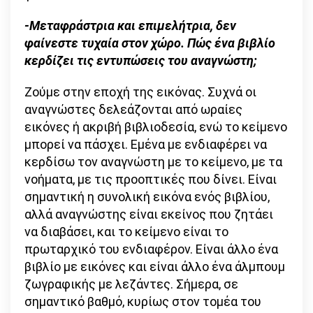
-Μεταφράστρια και επιμελήτρια, δεν
φαίνεστε τυχαία στον χώρο. Πώς ένα βιβλίο
κερδίζει τις εντυπώσεις του αναγνώστη;
Ζούμε στην εποχή της εικόνας. Συχνά οι
αναγνώστες δελεάζονται από ωραίες
εικόνες ή ακριβή βιβλιοδεσία, ενώ το κείμενο
μπορεί να πάσχει. Εμένα με ενδιαφέρει να
κερδίσω τον αναγνώστη με το κείμενο, με τα
νοήματα, με τις προοπτικές που δίνει. Είναι
σημαντική η συνολική εικόνα ενός βιβλίου,
αλλά αναγνώστης είναι εκείνος που ζητάει
να διαβάσει, και το κείμενο είναι το
πρωταρχικό του ενδιαφέρον. Είναι άλλο ένα
βιβλίο με εικόνες και είναι άλλο ένα άλμπουμ
ζωγραφικής με λεζάντες. Σήμερα, σε
σημαντικό βαθμό, κυρίως στον τομέα του