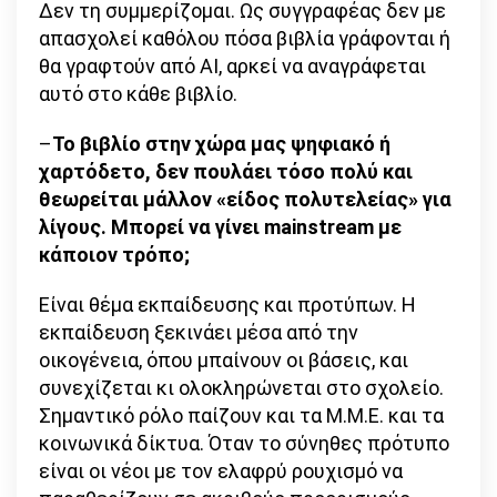
Δεν τη συμμερίζομαι. Ως συγγραφέας δεν με
απασχολεί καθόλου πόσα βιβλία γράφονται ή
θα γραφτούν από ΑΙ, αρκεί να αναγράφεται
αυτό στο κάθε βιβλίο.
–
Το βιβλίο στην χώρα μας ψηφιακό ή
χαρτόδετο, δεν πουλάει τόσο πολύ και
θεωρείται μάλλον «είδος πολυτελείας» για
λίγους. Μπορεί να γίνει mainstream με
κάποιον τρόπο;
Είναι θέμα εκπαίδευσης και προτύπων. Η
εκπαίδευση ξεκινάει μέσα από την
οικογένεια, όπου μπαίνουν οι βάσεις, και
συνεχίζεται κι ολοκληρώνεται στο σχολείο.
Σημαντικό ρόλο παίζουν και τα Μ.Μ.Ε. και τα
κοινωνικά δίκτυα. Όταν το σύνηθες πρότυπο
είναι οι νέοι με τον ελαφρύ ρουχισμό να