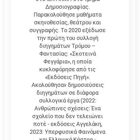
Δημοσιογραφίας.
Παρακολούθησε μαθήματα
σκηνοθεσίας, θεάτρου και
συγγραφής. Το 2020 εξέδωσε
την πρώτη του συλλογή
διηγημάτων Τρόμου –
Φαντασίας: «Σκοτεινά
Φεγγάρια», η οποία
κυκλοφόρησε από τις
«Εκδόσεις Πηγή».
Ακολούθησαν δημοσιεύσεις
διηγημάτων σε διάφορα
συλλογικά έργα (2022:
Ανθρώπινες σχέσεις: Ένα
σχολείο που δεν τελειώνει
ποτέ - εκδόσεις Αγγελάκη,
2023: Υπερφυσικά Φαινόμενα
και Ελληνικά Κάστρα -