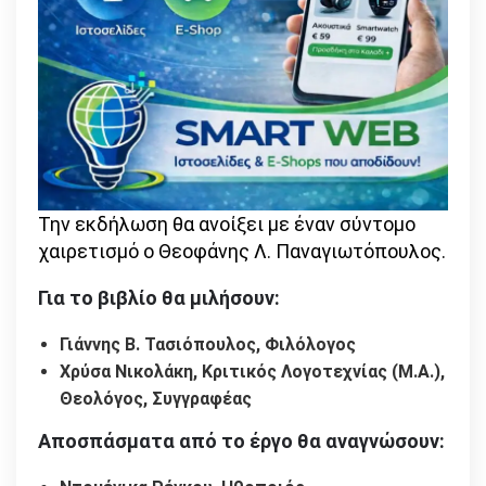
Την εκδήλωση θα ανοίξει με έναν σύντομο
χαιρετισμό ο Θεοφάνης Λ. Παναγιωτόπουλος.
Για το βιβλίο θα μιλήσουν:
Γιάννης Β. Τασιόπουλος, Φιλόλογος
Χρύσα Νικολάκη, Κριτικός Λογοτεχνίας (Μ.Α.),
Θεολόγος, Συγγραφέας
Αποσπάσματα από το έργο θα αναγνώσουν: