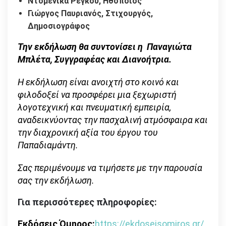
Ντομένικα Ρέγκου, Ηθοποιός
Γιώργος Παυριανός, Στιχουργός,
Δημοσιογράφος
Την εκδήλωση θα συντονίσει η Παναγιώτα
Μπλέτα, Συγγραφέας και Διανοήτρια.
Η εκδήλωση είναι ανοιχτή στο κοινό και
φιλοδοξεί να προσφέρει μια ξεχωριστή
λογοτεχνική και πνευματική εμπειρία,
αναδεικνύοντας την πασχαλινή ατμόσφαιρα και
την διαχρονική αξία του έργου του
Παπαδιαμάντη.
Σας περιμένουμε να τιμήσετε με την παρουσία
σας την εκδήλωση.
Για περισσότερες πληροφορίες:
Εκδόσεις Όμηρος:
https://ekdoseisomiros.gr/