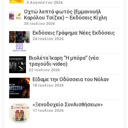
3 Αυγούστου 2026
Οχτώ λεπτά φωτός (Εμμανουήλ
Καρόλου Τσίζεκ) – Εκδόσεις Κίχλη
30 Ιουλίου 2026
Εκδόσεις Γράφημα: Νέες Εκδόσεις
24 Ιουλίου 2026
Βιολέτα Ίκαρη “Η μπόρα” (νέο
τραγούδι-video)
22 Ιουλίου 2026
Eίδαμε την Οδύσσεια του Νόλαν
18 Ιουλίου 2026
«Ξενοδοχείο ΣυνΑισθήσεων»
17 Ιουλίου 2026