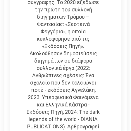
συγγραφής. Το 2020 εξέδωσε
την πρώτη του συλλογή
διηγημάτων Τρόμου –
Φαντασίας: «Σκοτεινά
Φεγγάρια», η οποία
κυκλοφόρησε από τις
«Εκδόσεις Πηγή».
Ακολούθησαν δημοσιεύσεις
διηγημάτων σε διάφορα
συλλογικά έργα (2022:
Ανθρώπινες σχέσεις: Ένα
σχολείο που δεν τελειώνει
ποτέ - εκδόσεις Αγγελάκη,
2023: Υπερφυσικά Φαινόμενα
και Ελληνικά Κάστρα -
Εκδόσεις Πηγή, 2024: The dark
legends of the world - DIANIA
PUBLICATIONS). Αρθρογραφεί