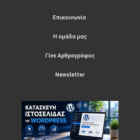
Επικοινωνία
Η ομάδα μας
Γίνε Αρθρογράφος
Newsletter