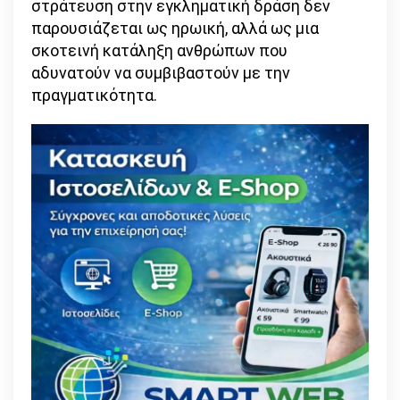
στράτευση στην εγκληματική δράση δεν
παρουσιάζεται ως ηρωική, αλλά ως μια
σκοτεινή κατάληξη ανθρώπων που
αδυνατούν να συμβιβαστούν με την
πραγματικότητα.