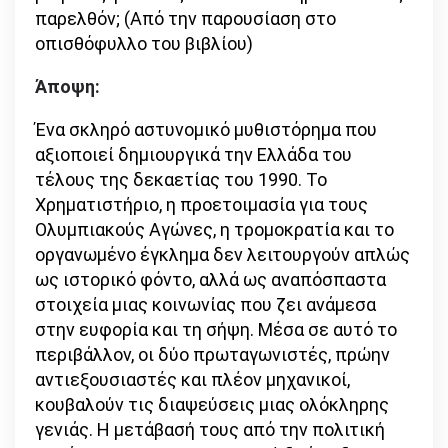
παρελθόν; (Από την παρουσίαση στο
οπισθόφυλλο του βιβλίου)
Άποψη:
Ένα σκληρό αστυνομικό μυθιστόρημα που
αξιοποιεί δημιουργικά την Ελλάδα του
τέλους της δεκαετίας του 1990. Το
Χρηματιστήριο, η προετοιμασία για τους
Ολυμπιακούς Αγώνες, η τρομοκρατία και το
οργανωμένο έγκλημα δεν λειτουργούν απλώς
ως ιστορικό φόντο, αλλά ως αναπόσπαστα
στοιχεία μιας κοινωνίας που ζει ανάμεσα
στην ευφορία και τη σήψη. Μέσα σε αυτό το
περιβάλλον, οι δύο πρωταγωνιστές, πρώην
αντιεξουσιαστές και πλέον μηχανικοί,
κουβαλούν τις διαψεύσεις μιας ολόκληρης
γενιάς. Η μετάβασή τους από την πολιτική