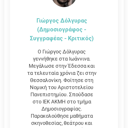
Γιώργος Δόλγυρας
(Δημοσιογράφος -
Συγγραφέας - Kριτικός)
Ο Γιώργος Δόλγυρας
γεννήθηκε στα Ιωάννινα.
Μεγάλωσε στην Έδεσσα και
τα τελευταία χρόνια ζει στην
Θεσσαλονίκη. Φοίτησε στη
Νομική του Αριστοτελείου
Πανεπιστημίου. Σπούδασε
στο ΙΕΚ ΑΚΜΗ στο τμήμα
Δημοσιογραφίας.
Παρακολούθησε μαθήματα
σκηνοθεσίας, θεάτρου και