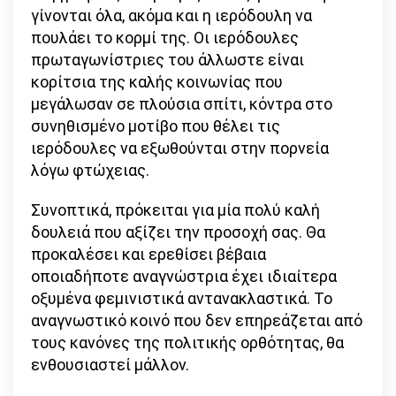
γίνονται όλα, ακόμα και η ιερόδουλη να
πουλάει το κορμί της. Οι ιερόδουλες
πρωταγωνίστριες του άλλωστε είναι
κορίτσια της καλής κοινωνίας που
μεγάλωσαν σε πλούσια σπίτι, κόντρα στο
συνηθισμένο μοτίβο που θέλει τις
ιερόδουλες να εξωθούνται στην πορνεία
λόγω φτώχειας.
Συνοπτικά, πρόκειται για μία πολύ καλή
δουλειά που αξίζει την προσοχή σας. Θα
προκαλέσει και ερεθίσει βέβαια
οποιαδήποτε αναγνώστρια έχει ιδιαίτερα
οξυμένα φεμινιστικά αντανακλαστικά. Το
αναγνωστικό κοινό που δεν επηρεάζεται από
τους κανόνες της πολιτικής ορθότητας, θα
ενθουσιαστεί μάλλον.