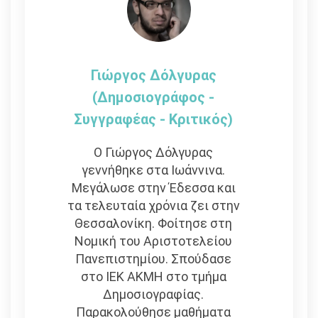
Γιώργος Δόλγυρας
(Δημοσιογράφος -
Συγγραφέας - Kριτικός)
Ο Γιώργος Δόλγυρας
γεννήθηκε στα Ιωάννινα.
Μεγάλωσε στην Έδεσσα και
τα τελευταία χρόνια ζει στην
Θεσσαλονίκη. Φοίτησε στη
Νομική του Αριστοτελείου
Πανεπιστημίου. Σπούδασε
στο ΙΕΚ ΑΚΜΗ στο τμήμα
Δημοσιογραφίας.
Παρακολούθησε μαθήματα