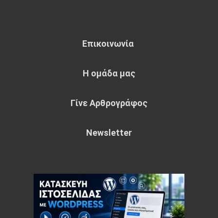
Επικοινωνία
Η ομάδα μας
Γίνε Αρθρογράφος
Newsletter