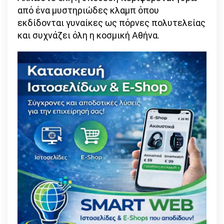
από ένα μυστηριώδες κλαμπ όπου
εκδίδονται γυναίκες ως πόρνες πολυτελείας
και συχνάζει όλη η κοσμική Αθήνα.