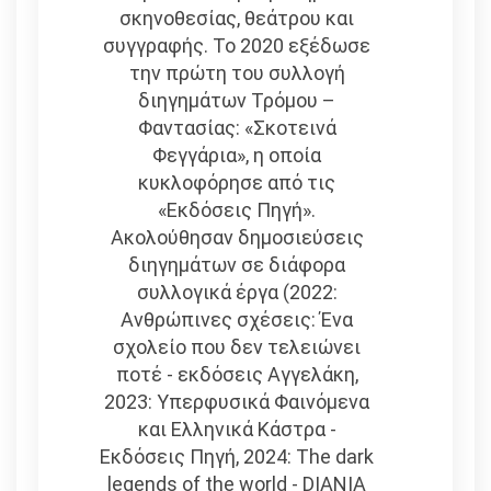
σκηνοθεσίας, θεάτρου και
συγγραφής. Το 2020 εξέδωσε
την πρώτη του συλλογή
διηγημάτων Τρόμου –
Φαντασίας: «Σκοτεινά
Φεγγάρια», η οποία
κυκλοφόρησε από τις
«Εκδόσεις Πηγή».
Ακολούθησαν δημοσιεύσεις
διηγημάτων σε διάφορα
συλλογικά έργα (2022:
Ανθρώπινες σχέσεις: Ένα
σχολείο που δεν τελειώνει
ποτέ - εκδόσεις Αγγελάκη,
2023: Υπερφυσικά Φαινόμενα
και Ελληνικά Κάστρα -
Εκδόσεις Πηγή, 2024: The dark
legends of the world - DIANIA