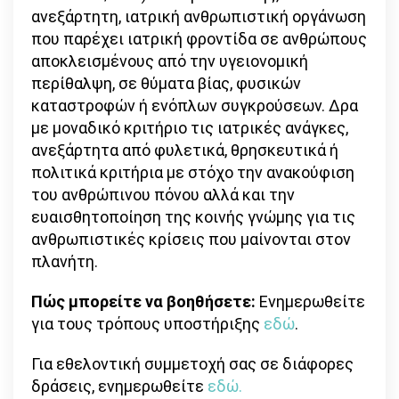
ανεξάρτητη, ιατρική ανθρωπιστική οργάνωση
που παρέχει ιατρική φροντίδα σε ανθρώπους
αποκλεισμένους από την υγειονομική
περίθαλψη, σε θύματα βίας, φυσικών
καταστροφών ή ενόπλων συγκρούσεων. Δρα
με μοναδικό κριτήριο τις ιατρικές ανάγκες,
ανεξάρτητα από φυλετικά, θρησκευτικά ή
πολιτικά κριτήρια με στόχο την ανακούφιση
του ανθρώπινου πόνου αλλά και την
ευαισθητοποίηση της κοινής γνώμης για τις
ανθρωπιστικές κρίσεις που μαίνονται στον
πλανήτη.
Πώς μπορείτε να βοηθήσετε:
Ενημερωθείτε
για τους τρόπους υποστήριξης
εδώ
.
Για εθελοντική συμμετοχή σας σε διάφορες
δράσεις, ενημερωθείτε
εδώ.