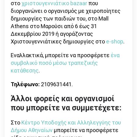
στο
χριστουγεννιάτικο bazaar
που
διοργανώνει ο οργανισμός με χειροποίητες
δημιουργίες των παιδιών του, στο Mall
Athens στο Μαρούσι από 6 έως 31
Δεκεμβρίου 2019 ή αγοράζοντας
Χριστουγεννιάτικες δημιουργίες στο
e-shop
.
Εναλλακτικά, μπορείτε να προσφέρετε
ένα
συμβολικό ποσό μέσω τραπεζικής
κατάθεσης
.
Τηλέφωνο:
2109631441.
Άλλοι φορείς και οργανισμοί
που μπορείτε να συμμετέχετε:
Στο
Κέντρο Υποδοχής και Αλληλεγγύης του
Δήμου Αθηναίων
μπορείτε να προσφέρετε