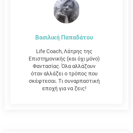
Βασιλική Παπαδάτου
Life Coach, Λάτρης της
Επιστημονικής (και όχι μόνο)
Φαντασίας. Όλα αλλάζουν
όταν αλλάζει ο τρόπος που
σκέφτεσαι. Τι συναρπαστική
εποχή για να ζεις!