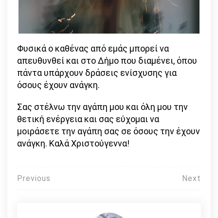
Φυσικά ο καθένας από εμάς μπορεί να
απευθυνθεί και στο Δήμο που διαμένει, όπου
πάντα υπάρχουν δράσεις ενίσχυσης για
όσους έχουν ανάγκη.
Σας στέλνω την αγάπη μου και όλη μου την
θετική ενέργεια και σας εύχομαι να
μοιράσετε την αγάπη σας σε όσους την έχουν
ανάγκη. Καλά Χριστούγεννα!
Πλοήγηση
Previous
Next
άρθρων