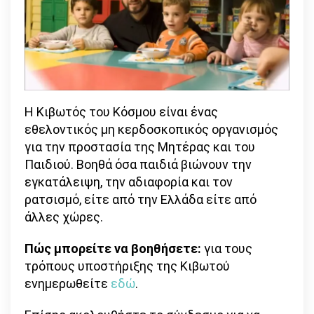
Η Κιβωτός του Κόσμου είναι ένας
εθελοντικός μη κερδοσκοπικός οργανισμός
για την προστασία της Μητέρας και του
Παιδιού. Βοηθά όσα παιδιά βιώνουν την
εγκατάλειψη, την αδιαφορία και τον
ρατσισμό, είτε από την Ελλάδα είτε από
άλλες χώρες.
Πώς μπορείτε να βοηθήσετε:
για τους
τρόπους υποστήριξης της Κιβωτού
ενημερωθείτε
εδώ
.