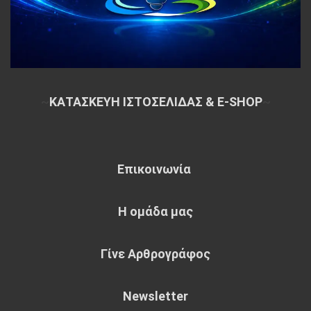
~
ΚΑΤΑΣΚΕΥΗ ΙΣΤΟΣΕΛΙΔΑΣ & E-SHOP
~
Επικοινωνία
Η ομάδα μας
Γίνε Αρθρογράφος
Newsletter