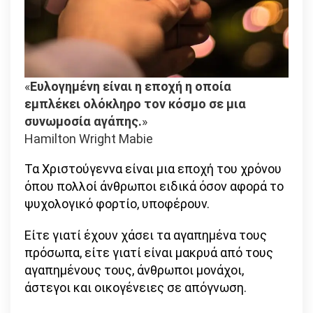
«
Ευλογημένη είναι η εποχή η οποία
εμπλέκει ολόκληρο τον κόσμο σε μια
συνωμοσία αγάπης.
»
Hamilton Wright Mabie
Τα Χριστούγεννα είναι μια εποχή του χρόνου
όπου πολλοί άνθρωποι ειδικά όσον αφορά το
ψυχολογικό φορτίο, υποφέρουν.
Είτε γιατί έχουν χάσει τα αγαπημένα τους
πρόσωπα, είτε γιατί είναι μακρυά από τους
αγαπημένους τους, άνθρωποι μονάχοι,
άστεγοι και οικογένειες σε απόγνωση.