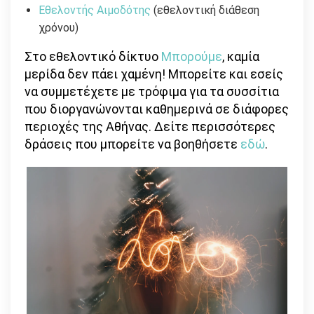
Εθελοντής Αιμοδότης
(εθελοντική διάθεση
χρόνου)
Στο εθελοντικό δίκτυο
Μπορούμε
, καμία
μερίδα δεν πάει χαμένη! Μπορείτε και εσείς
να συμμετέχετε με τρόφιμα για τα συσσίτια
που διοργανώνονται καθημερινά σε διάφορες
περιοχές της Αθήνας. Δείτε περισσότερες
δράσεις που μπορείτε να βοηθήσετε
εδώ
.