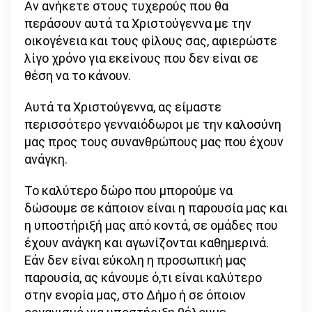
Αν ανήκετε στους τυχερούς που θα
περάσουν αυτά τα Χριστούγεννα με την
οικογένεια και τους φίλους σας, αφιερώστε
λίγο χρόνο για εκείνους που δεν είναι σε
θέση να το κάνουν.
Αυτά τα Χριστούγεννα, ας είμαστε
περισσότερο γενναιόδωροι με την καλοσύνη
μας προς τους συνανθρώπους μας που έχουν
ανάγκη.
Το καλύτερο δώρο που μπορούμε να
δώσουμε σε κάποιον είναι η παρουσία μας και
η υποστήριξή μας από κοντά, σε ομάδες που
έχουν ανάγκη και αγωνίζονται καθημερινά.
Εάν δεν είναι εύκολη η προσωπική μας
παρουσία, ας κάνουμε ό,τι είναι καλύτερο
στην ενορία μας, στο Δήμο ή σε όποιον