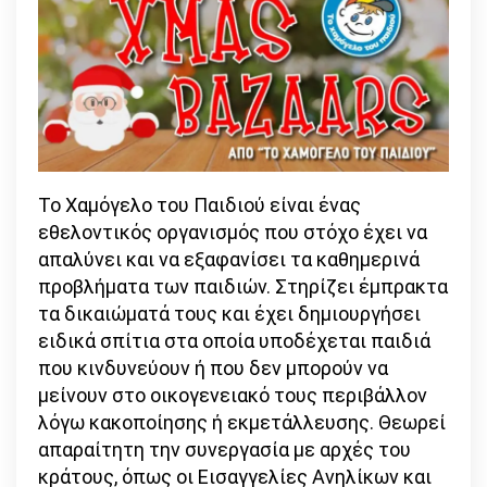
Το Χαμόγελο του Παιδιού είναι ένας
εθελοντικός οργανισμός που στόχο έχει να
απαλύνει και να εξαφανίσει τα καθημερινά
προβλήματα των παιδιών. Στηρίζει έμπρακτα
τα δικαιώματά τους και έχει δημιουργήσει
ειδικά σπίτια στα οποία υποδέχεται παιδιά
που κινδυνεύουν ή που δεν μπορούν να
μείνουν στο οικογενειακό τους περιβάλλον
λόγω κακοποίησης ή εκμετάλλευσης. Θεωρεί
απαραίτητη την συνεργασία με αρχές του
κράτους, όπως οι Εισαγγελίες Ανηλίκων και