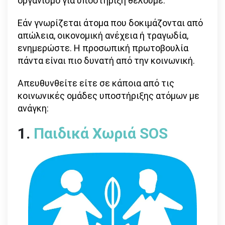
οργανισμό για υποστήριξη θέλουμε.
Εάν γνωρίζεται άτομα που δοκιμάζονται από
απώλεια, οικονομική ανέχεια ή τραγωδία,
ενημερώστε. Η προσωπική πρωτοβουλία
πάντα είναι πιο δυνατή από την κοινωνική.
Απευθυνθείτε είτε σε κάποια από τις
κοινωνικές ομάδες υποστήριξης ατόμων με
ανάγκη:
1.
Παιδικά Χωριά SOS