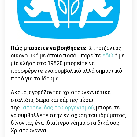
Πώς μπορείτε να βοηθήσετε:
Στηρίζοντας
οικονομικά με όποιο ποσό μπορείτε
εδώ
ή με
μία κλήση στο 19820 μπορείτε να
προσφέρετε ένα συμβολικό αλλά σημαντικό
ποσό για το ίδρυμα.
Ακόμα, αγοράζοντας χριστουγεννιάτικα
στολίδια, δώρα και κάρτες μέσω
της
ιστοσελίδας του οργανισμού
, μπορείτε
να συμβάλλετε στην ενίσχυση του ιδρύματος,
δίνοντας ένα ιδιαίτερο νόημα στα δικά σας
Χριστούγεννα.