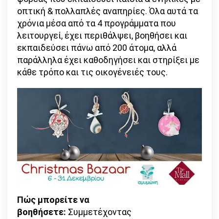
οπτική & πολλαπλές αναπηρίες. Όλα αυτά τα
χρόνια μέσα από τα 4 προγράμματα που
λειτουργεί, έχει περιθάλψει, βοηθήσει και
εκπαιδεύσει πάνω από 200 άτομα, αλλά
παράλληλα έχει καθοδηγήσει και στηρίξει με
κάθε τρόπο και τις οικογένειές τους.
Πώς μπορείτε να
βοηθήσετε:
Συμμετέχοντας