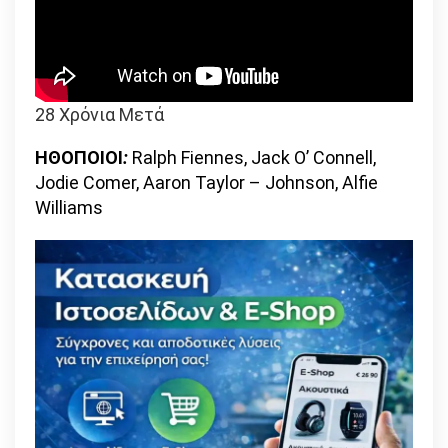
28 Χρόνια Μετά
ΗΘΟΠΟΙΟΙ
:
Ralph Fiennes, Jack O’ Connell,
Jodie Comer, Aaron Taylor – Johnson, Alfie
Williams