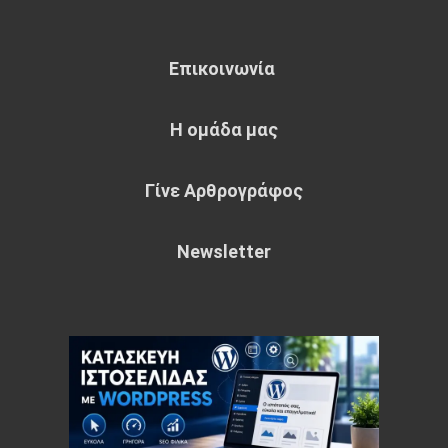
Επικοινωνία
Η ομάδα μας
Γίνε Αρθρογράφος
Newsletter