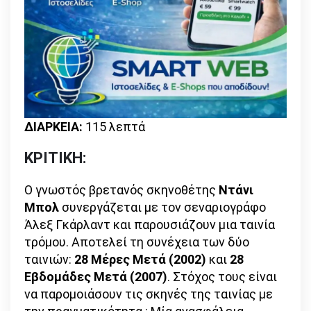
ΔΙΑΡΚΕΙΑ:
115 λεπτά
ΚΡΙΤΙΚΗ:
Ο γνωστός βρετανός σκηνοθέτης
Ντάνι
Μπολ
συνεργάζεται με τον σεναριογράφο
Άλεξ Γκάρλαντ και παρουσιάζουν μια ταινία
τρόμου. Αποτελεί τη συνέχεια των δύο
ταινιών:
28 Μέρες Μετά
(2002)
και
28
Εβδομάδες Μετά (2007)
. Στόχος τους είναι
να παρομοιάσουν τις σκηνές της ταινίας με