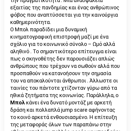
την πραγματικότητα : Μία ανασφάλεια
εξαιτίας της πανδημίας και ένας ανθρώπινος
φόβος που αναπτύσσεται για την καινούργια
καθημερινότητα.
Ο Μπολ παραδίδει μια δυναμική
κινηματογραφική επιστροφή μαζί με ένα
σχόλιο για το κοινωνικό σύνολο – Ωμό αλλά
αληθινό . Το σημαντικότερο επίτευγμα είναι
πως ο σκηνοθέτης δεν παρουσιάζει απλώς
ανθρώπους που τρέχουν να σωθούν αλλά που
προσπαθούν να κατανοήσουν την σημασία
του να αποκαλούνται άνθρωποι . Άλλωστε οι
ταινίες του πάντοτε χτίζονταν γύρω από τα
ηθικά ζητήματα της κοινωνίας. Παράλληλα, ο
Μπολ
κάνει ένα δυνατό μοντάζ με αρκετή
δράση και πολλαπλά jump scare αφήνοντας
το κοινό αρκετά ενθουσιασμένο. Η επίτευξη
της μεταφοράς όλων των παραπάνω στην