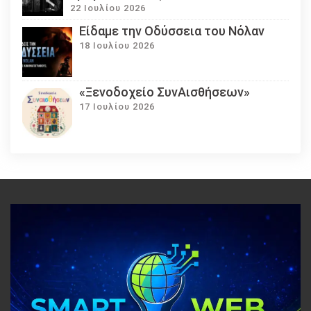
22 Ιουλίου 2026
Eίδαμε την Οδύσσεια του Νόλαν
18 Ιουλίου 2026
«Ξενοδοχείο ΣυνΑισθήσεων»
17 Ιουλίου 2026