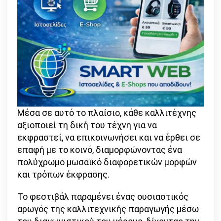
Μέσα σε αυτό το πλαίσιο, κάθε καλλιτέχνης
αξιοποιεί τη δική του τέχνη για να
εκφραστεί, να επικοινωνήσει και να έρθει σε
επαφή με το κοινό, διαμορφώνοντας ένα
πολύχρωμο μωσαϊκό διαφορετικών μορφών
και τρόπων έκφρασης.
Το φεστιβάλ παραμένει ένας ουσιαστικός
αρωγός της καλλιτεχνικής παραγωγής μέσω