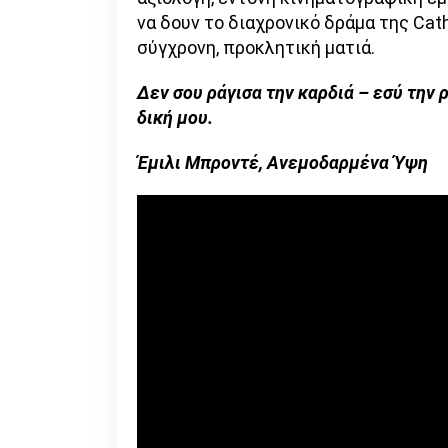
να δουν το διαχρονικό δράμα της Cath
σύγχρονη, προκλητική ματιά.
Δεν σου ράγισα την καρδιά – εσύ την ρ
δική μου.
Έμιλι Μπροντέ, Ανεμοδαρμένα Ύψη