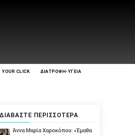
 YOUR CLICK
ΔΙΑΤΡΟΦΉ-ΥΓΕΊΑ
ΔΙΑΒΆΣΤΕ ΠΕΡΙΣΣΌΤΕΡΑ
Άννα Μαρία Χαροκόπου: «Έμαθα