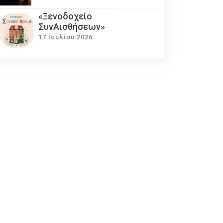
«Ξενοδοχείο
ΣυνΑισθήσεων»
17 Ιουλίου 2026