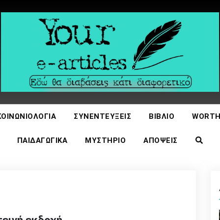
icles
ΚΟΙΝΩΝΙΟΛΟΓΊΑ
ΣΥΝΕΝΤΕΎΞΕΙΣ
ΒΙΒΛΊΟ
WORTH
ΠΑΙΔΑΓΩΓΙΚΆ
ΜΥΣΤΉΡΙΟ
ΑΠΌΨΕΙΣ