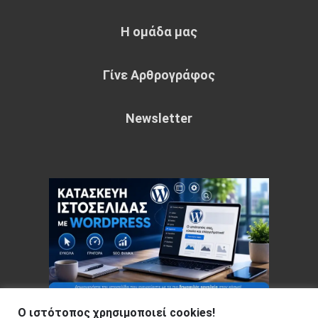
Η ομάδα μας
Γίνε Αρθρογράφος
Newsletter
Ο ιστότοπος χρησιμοποιεί cookies!