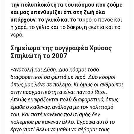
την πολυπλοκότητα του κόσμου που ζούμε
και μας υπενθυμίζει ότι στη ζωή όλα
υπάρχουν
: το γλυκό και το πικρό, ο πόνος και
η χαρά, το γέλιο και το δάκρυ, η φωτιά και το
νερό.
Σημείωμα της συγγραφέα Χρύσας
Σπηλιώτη το 2007
«Ανατολή και Δύση. Δυο κόσμοι τόσο
διαφορετικοί σα φωτιά με νερό. Δυο κόσμοι
όπως μας λένε σε πόλεμο. Κι όμως οι άνθρωποι
στην πραγματικότητα είναι παντού ίδιοι.
Απλώς εκφράζονται πολύ διαφορετικά, όπως
έμαθε ο καθένας, ανάλογα με τον πολιτισμό
του. Και ποτέ κανένας πολιτισμός δεν
πολέμησε με κανέναν άλλο. Έγραψα αυτό το
έργο γιατί θέλω να μάθω να σέβομαι τους