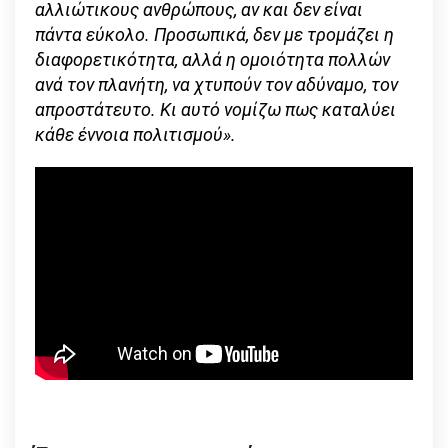
αλλιώτικους ανθρώπους, αν και δεν είναι
πάντα εύκολο. Προσωπικά, δεν με τρομάζει η
διαφορετικότητα, αλλά η ομοιότητα πολλών
ανά τον πλανήτη, να χτυπούν τον αδύναμο, τον
απροστάτευτο. Κι αυτό νομίζω πως καταλύει
κάθε έννοια πολιτισμού».