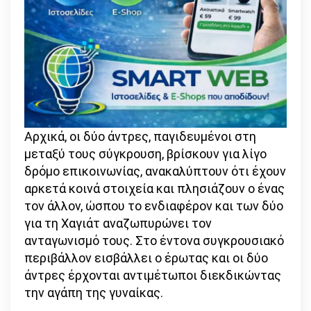
Αρχικά, οι δύο άντρες, παγιδευμένοι στη
μεταξύ τους σύγκρουση, βρίσκουν για λίγο
δρόμο επικοινωνίας, ανακαλύπτουν ότι έχουν
αρκετά κοινά στοιχεία και πλησιάζουν ο ένας
τον άλλον, ώσπου το ενδιαφέρον και των δύο
για τη Χαγιάτ αναζωπυρώνει τον
ανταγωνισμό τους. Στο έντονα συγκρουσιακό
περιβάλλον εισβάλλει ο έρωτας και οι δύο
άντρες έρχονται αντιμέτωποι διεκδικώντας
την αγάπη της γυναίκας.