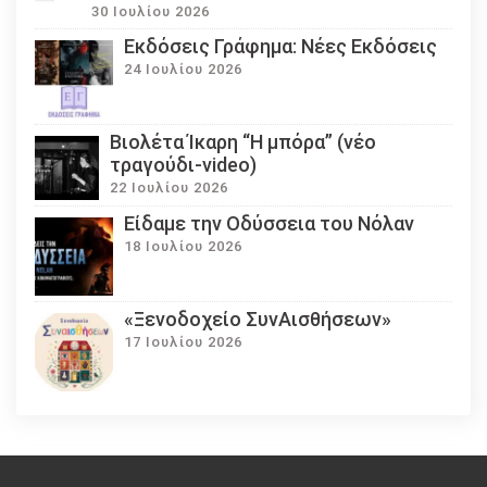
30 Ιουλίου 2026
Εκδόσεις Γράφημα: Νέες Εκδόσεις
24 Ιουλίου 2026
Βιολέτα Ίκαρη “Η μπόρα” (νέο
τραγούδι-video)
22 Ιουλίου 2026
Eίδαμε την Οδύσσεια του Νόλαν
18 Ιουλίου 2026
«Ξενοδοχείο ΣυνΑισθήσεων»
17 Ιουλίου 2026