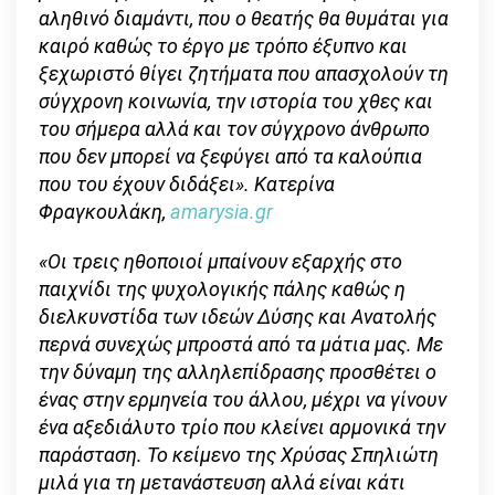
αληθινό διαμάντι, που ο θεατής θα θυμάται για
καιρό καθώς το έργο με τρόπο έξυπνο και
ξεχωριστό θίγει ζητήματα που απασχολούν τη
σύγχρονη κοινωνία, την ιστορία του χθες και
του σήμερα αλλά και τον σύγχρονο άνθρωπο
που δεν μπορεί να ξεφύγει από τα καλούπια
που του έχουν διδάξει». Κατερίνα
Φραγκουλάκη,
amarysia.gr
«Οι τρεις ηθοποιοί μπαίνουν εξαρχής στο
παιχνίδι της ψυχολογικής πάλης καθώς η
διελκυνστίδα των ιδεών Δύσης και Ανατολής
περνά συνεχώς μπροστά από τα μάτια μας. Με
την δύναμη της αλληλεπίδρασης προσθέτει ο
ένας στην ερμηνεία του άλλου, μέχρι να γίνουν
ένα αξεδιάλυτο τρίο που κλείνει αρμονικά την
παράσταση. Το κείμενο της Χρύσας Σπηλιώτη
μιλά για τη μετανάστευση αλλά είναι κάτι