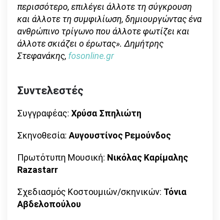
περισσότερο, επιλέγει άλλοτε τη σύγκρουση
και άλλοτε τη συμφιλίωση, δημιουργώντας ένα
ανθρώπινο τρίγωνο που άλλοτε φωτίζει και
άλλοτε σκιάζει ο έρωτας». Δημήτρης
Στεφανάκης,
fosonline.gr
Συντελεστές
Συγγραφέας:
Χρύσα Σπηλιώτη
Σκηνοθεσία:
Αυγουστίνος Ρεμούνδος
Πρωτότυπη Μουσική:
Νικόλας Καρίμαλης
Razastarr
Σχεδιασμός Κοστουμιών/σκηνικών:
Τόνια
Αβδελοπούλου