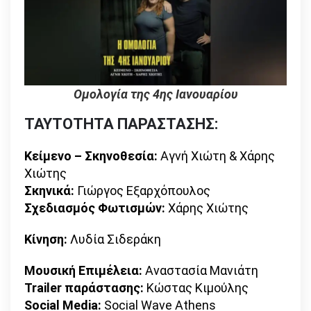
Ομολογία της 4ης Ιανουαρίου
ΤΑΥΤΟΤΗΤΑ ΠΑΡΑΣΤΑΣΗΣ:
Κείμενο – Σκηνοθεσία:
Αγνή Χιώτη & Χάρης
Χιώτης
Σκηνικά:
Γιώργος Εξαρχόπουλος
Σχεδιασμός Φωτισμών:
Χάρης Χιώτης
Κίνηση:
Λυδία Σιδεράκη
Μουσική Επιμέλεια:
Αναστασία Μανιάτη
Trailer παράστασης:
Κώστας Κιμούλης
Social Media:
Social Wave Athens