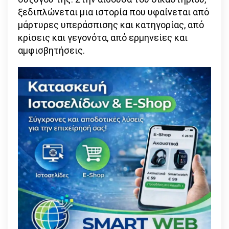
ξεδιπλώνεται μια ιστορία που υφαίνεται από
μάρτυρες υπεράσπισης και κατηγορίας, από
κρίσεις και γεγονότα, από ερμηνείες και
αμφισβητήσεις.