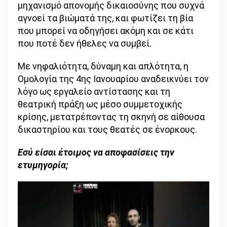
μηχανισμό απονομής δικαιοσύνης που συχνά
αγνοεί τα βιώματά της, και φωτίζει τη βία
που μπορεί να οδηγήσει ακόμη και σε κάτι
που ποτέ δεν ήθελες να συμβεί.
Με νηφαλιότητα, δύναμη και απλότητα, η
Ομολογία της 4ης Ιανουαρίου αναδεικνύει τον
λόγο ως εργαλείο αντίστασης και τη
θεατρική πράξη ως μέσο συμμετοχικής
κρίσης, μετατρέποντας τη σκηνή σε αίθουσα
δικαστηρίου και τους θεατές σε ένορκους.
Εσύ είσαι έτοιμος να αποφασίσεις την
ετυμηγορία;