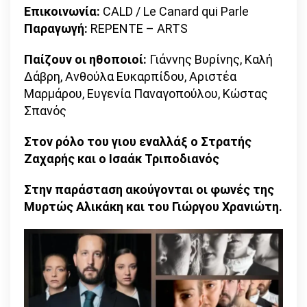
Επικοινωνία:
CALD / Le Canard qui Parle
Παραγωγή:
REPENTE – ARTS
Παίζουν οι ηθοποιοί:
Γιάννης Βυρίνης, Καλή
Δάβρη, Ανθούλα Ευκαρπίδου, Αριστέα
Μαρμάρου, Ευγενία Παναγοπούλου, Κώστας
Σπανός
Στον ρόλο του γιου εναλλάξ ο Στρατής
Ζαχαρής και ο Ισαάκ Τριποδιανός
Στην παράσταση ακούγονται οι φωνές της
Μυρτώς Αλικάκη και του Γιώργου Χρανιώτη.