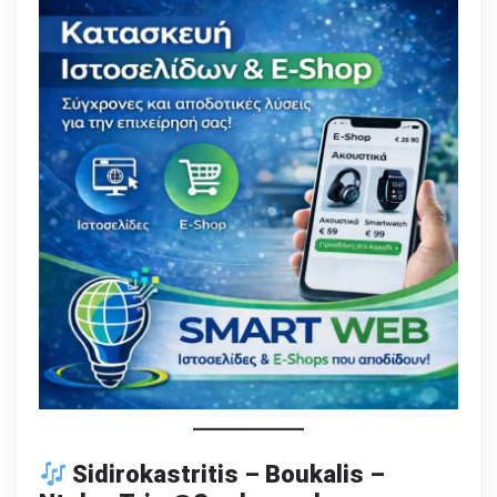
Sidirokastritis – Boukalis –