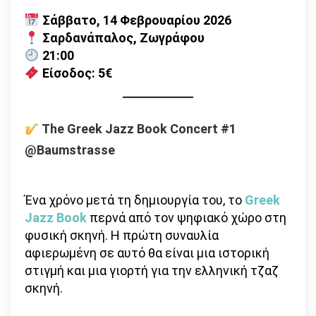
Σάββατο, 14 Φεβρουαρίου 2026
Σαρδανάπαλος, Ζωγράφου
21:00
Είσοδος: 5€
The Greek Jazz Book Concert #1
@Baumstrasse
Ένα χρόνο μετά τη δημιουργία του, το
Greek
Jazz Book
περνά από τον ψηφιακό χώρο στη
φυσική σκηνή. Η πρώτη συναυλία
αφιερωμένη σε αυτό θα είναι μια ιστορική
στιγμή και μια γιορτή για την ελληνική τζαζ
σκηνή.