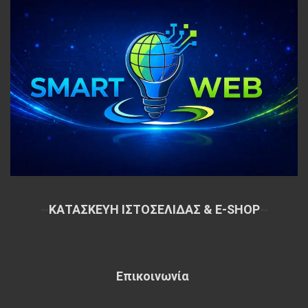
~
ΚΑΤΑΣΚΕΥΗ ΙΣΤΟΣΕΛΙΔΑΣ & E-SHOP
~
Επικοινωνία