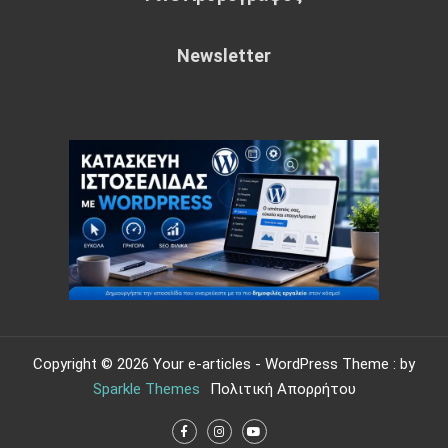
Newsletter
Copyright © 2026 Your e-articles - WordPress Theme : by
Sparkle Themes
Πολιτική Απορρήτου