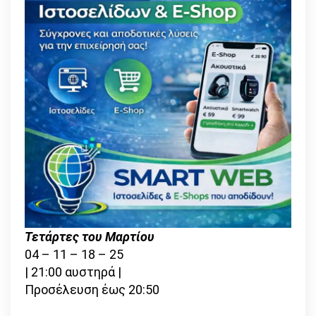
Τετάρτες του Μαρτίου
04 – 11 – 18 – 25
| 21:00 αυστηρά |
Προσέλευση έως 20:50