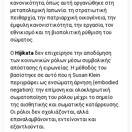
κανονικότητα, όπως αυτή οργανώθηκε στη
μεταπολεμική Ιαπωνία: τη στρατιωτική
πειθαρχία, την πατριαρχική οικογένεια, την
έμφυλη κανονιστικότητα, την εργασία, τον
εθνικισμό και τη βιοπολιτική ρύθμιση του
σώματος.
Ο
Hijikata
δεν επιχείρησε την αποδόμηση
των κοινωνικών ρόλων μέσω συμβολικής
απόστασης ή ειρωνείας. Η μέθοδός του
βασίστηκε σε αυτό που η Susan Klein
περιγράφει ως ενσώματη άρνηση (embodied
negation): την επίμονη και ολοκληρωτική
σωματοποίηση του ρόλου μέχρι το σημείο
της αισθητικής και σωματικής κατάρρευσης.
Οι ρόλοι δεν σχολιάζονται, αλλά
επαναλαμβάνονται, εντείνονται και
εξαντλούνται.