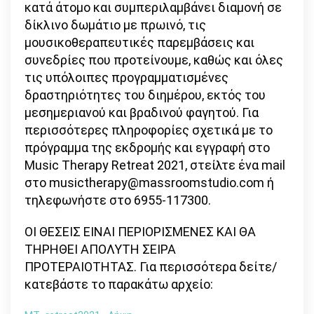
κατά άτομο και συμπεριλαμβάνει διαμονή σε
δίκλινο δωμάτιο με πρωινό, τις
μουσικοθεραπευτικές παρεμβάσεις και
συνεδρίες που προτείνουμε, καθώς και όλες
τις υπόλοιπες προγραμματισμένες
δραστηριότητες του διημέρου, εκτός του
μεσημεριανού και βραδινού φαγητού. Για
περισσότερες πληροφορίες σχετικά με το
πρόγραμμα της εκδρομής και εγγραφή στο
Music Therapy Retreat 2021, στείλτε ένα mail
στο musictherapy@massroomstudio.com ή
τηλεφωνήστε στο 6955-117300.
ΟΙ ΘΕΣΕΙΣ ΕΙΝΑΙ ΠΕΡΙΟΡΙΣΜΕΝΕΣ ΚΑΙ ΘΑ
ΤΗΡΗΘΕΙ ΑΠΟΛΥΤΗ ΣΕΙΡΑ
ΠΡΟΤΕΡΑΙΟΤΗΤΑΣ. Για περισσότερα δείτε/
κατεβάστε το παρακάτω αρχείο: