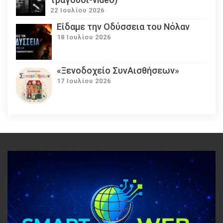
22 Ιουλίου 2026
Eίδαμε την Οδύσσεια του Νόλαν
18 Ιουλίου 2026
«Ξενοδοχείο ΣυνΑισθήσεων»
17 Ιουλίου 2026