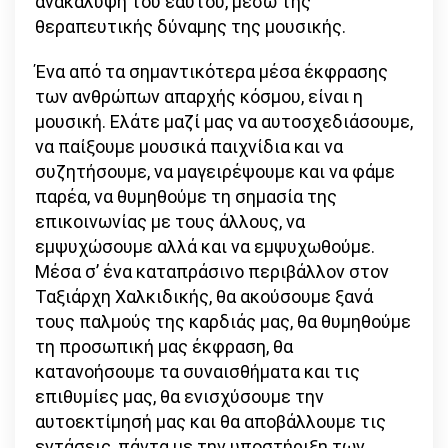
ανακάλυψη του εαυτού, μέσω της
θεραπευτικής δύναμης της μουσικής.
Ένα από τα σημαντικότερα μέσα έκφρασης
των ανθρώπων απαρχής κόσμου, είναι η
μουσική. Ελάτε μαζί μας να αυτοσχεδιάσουμε,
να παίξουμε μουσικά παιχνίδια και να
συζητήσουμε, να μαγειρέψουμε και να φάμε
παρέα, να θυμηθούμε τη σημασία της
επικοινωνίας με τους άλλους, να
εμψυχώσουμε αλλά και να εμψυχωθούμε.
Μέσα σ’ ένα καταπράσινο περιβάλλον στον
Ταξιάρχη Χαλκιδικής, θα ακούσουμε ξανά
τους παλμούς της καρδιάς μας, θα θυμηθούμε
τη προσωπική μας έκφραση, θα
κατανοήσουμε τα συναισθήματα και τις
επιθυμίες μας, θα ενισχύσουμε την
αυτοεκτίμησή μας και θα αποβάλλουμε τις
εντάσεις, πάντα με την υποστήριξη των