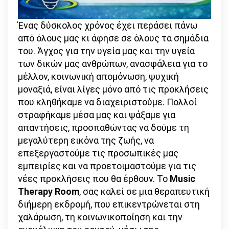
Ένας δύσκολος χρόνος έχει περάσει πάνω
από όλους μας κι άφησε σε όλους τα σημάδια
του. Άγχος για την υγεία μας και την υγεία
των δικών μας ανθρώπων, ανασφάλεια για το
μέλλον, κοινωνική απομόνωση, ψυχική
μοναξιά, είναι λίγες μόνο από τις προκλήσεις
που κληθήκαμε να διαχειριστούμε. Πολλοί
στραφήκαμε μέσα μας και ψάξαμε για
απαντήσεις, προσπαθώντας να δούμε τη
μεγαλύτερη εικόνα της ζωής, να
επεξεργαστούμε τις προσωπικές μας
εμπειρίες και να προετοιμαστούμε για τις
νέες προκλήσεις που θα έρθουν. Το
Music
Therapy Room
, σας καλεί σε μια θεραπευτική
διήμερη εκδρομή, που επικεντρώνεται στη
χαλάρωση, τη κοινωνικοποίηση και την