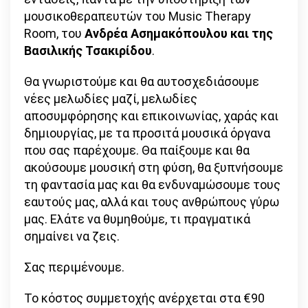
μουσικοθεραπευτών του Music Therapy
Room, του
Ανδρέα Ασημακόπουλου και της
Βασιλικής Τσακιρίδου
.
Θα γνωριστούμε και θα αυτοσχεδιάσουμε
νέες μελωδίες μαζί, μελωδίες
αποσυμφόρησης και επικοινωνίας, χαράς και
δημιουργίας, με τα προσιτά μουσικά όργανα
που σας παρέχουμε. Θα παίξουμε και θα
ακούσουμε μουσική στη φύση, θα ξυπνήσουμε
τη φαντασία μας και θα ενδυναμώσουμε τους
εαυτούς μας, αλλά και τους ανθρώπους γύρω
μας. Ελάτε να θυμηθούμε, τι πραγματικά
σημαίνει να ζεις.
Σας περιμένουμε.
Το κόστος συμμετοχής ανέρχεται στα €90