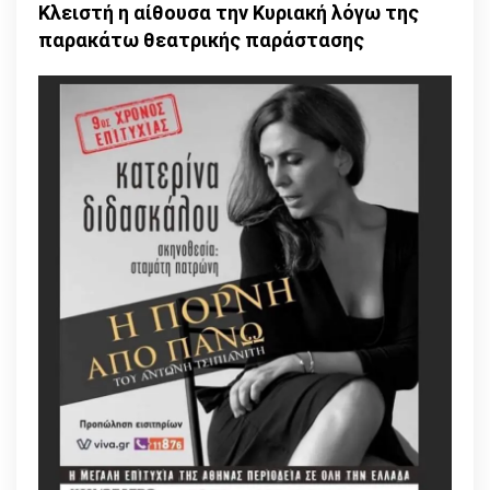
Κλειστή η αίθουσα την Κυριακή
λόγω της
παρακάτω θεατρικής παράστασης