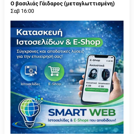
Ο βασιλιάς Γάιδαρος (μεταγλωττισμένη)
Σαβ 16:00