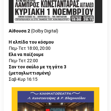
Αίθουσα 2
(Dolby Digital)
Η ελπίδα του κόσμου
Πεμ-Τετ 18:00, 20:00
Ελα να παίξουμε
Πεμ-Τετ 22:00
Σαν τον σκύλο με τη γάτα 3
(μεταγλωττισμένη)
Σαβ-Κυρ 16:15